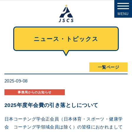
MENU
ニュース・トピックス
一覧ページ
2025-09-08
事務局からのお知らせ
2025年度年会費の引き落としについて
日本コーチング学会正会員（日本体育・スポーツ・健康学
会 コーチング学領域会員は除く）の皆様におかれまして