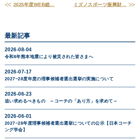
2025年度WEB総…
ミズノスポーツ振興財…
最新記事
2026-08-04
令和8年熊本地震により被災された皆さまへ
2026-07-17
2027−28度年度の理事候補者選出選挙の実施について
2026-06-23
追い求めるべきもの ～コーチの「あり方」を求めて～
2026-06-01
2027−28年度理事候補者選出選挙についての公示【日本コーチ
ング学会】