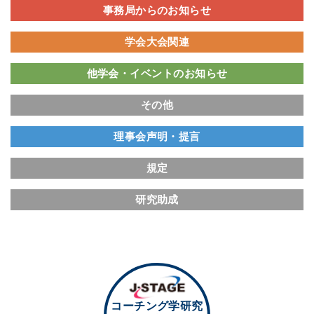
事務局からのお知らせ
学会大会関連
他学会・イベントのお知らせ
その他
理事会声明・提言
規定
研究助成
コーチング学研究