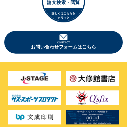
論文検索・閲覧
詳しくはこちらを
クリック
お問い合わせフォームはこちら