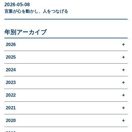
2026-05-08
言葉が心を動かし、人をつなげる
年別アーカイブ
2026
2025
2024
2023
2022
2021
2020