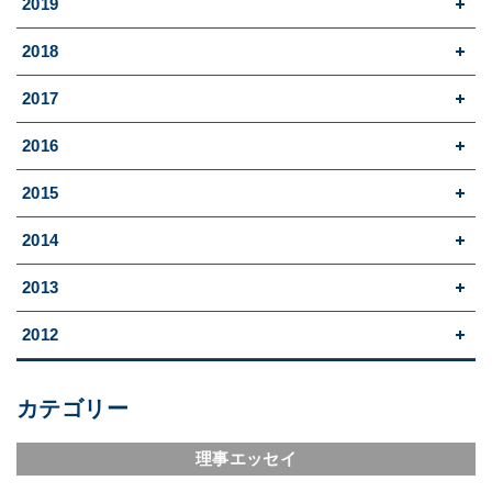
2019
2018
2017
2016
2015
2014
2013
2012
カテゴリー
理事エッセイ