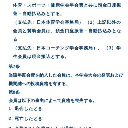
体育・スポーツ・健康学会年会費と共に預金口座振
替・自動払込みとする。
（支払先：日本体育学会事務局） （2）上記以外の
会員と賛助会員は、預金口座振替・自動払込みとな
る
（支払先：日本コーチング学会事務局）。 （3）学
生会員は現金振込とする。
第7条
当該年度会費を納入した会員は、本学会大会の発表および
機関誌への投稿資格を有する。
第8条
会員は以下の事由によって資格を喪失する。
退会したとき
死亡したとき