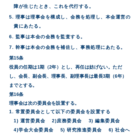
障が生じたとき、これを代行する。
理事は理事会を構成し、会務を処理し、本会運営の
責にあたる。
監事は本会の会務を監査する。
幹事は本会の会務を補佐し、事務処理にあたる。
第15条
役員の任期は1期（2年）とし、再任は妨げない。ただ
し、会長、副会長、理事長、副理事長は最長3期（6年）
までとする。
第16条
理事会は次の委員会を設置する。
常置委員会として以下の委員会を設置する
1) 運営委員会 2)庶務委員会 3) 編集委員会
4)学会大会委員会 5) 研究推進委員会 6) 社会へ