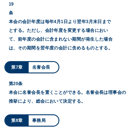
19
条
本会の会計年度は毎年4月1日より翌年3月末日まで
とする。ただし、会計年度を変更する場合におい
て、前年度の会計に含まれない期間が発生した場合
は、その期間を翌年度の会計に含めるものとする。
第7章
名誉会長
第20条
本会に名誉会長を置くことができる。名誉会長は理事会の
推挙により、総会において決定する。
第8章
事務局