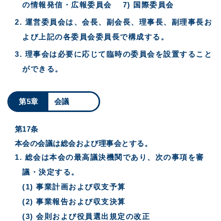
の情報発信・広報委員会 7) 国際委員会
運営委員会は、会長、副会長、理事長、副理事長お
よび上記の各委員会委員長で構成する。
理事会は必要に応じて臨時の委員会を設置すること
ができる。
第5章
会議
第17条
本会の会議は総会および理事会とする。
総会は本会の最高議決機関であり、次の事項を審
議・決定する。
(1) 事業計画および収支予算
(2) 事業報告および収支決算
(3) 会則および役員選出規定の改正