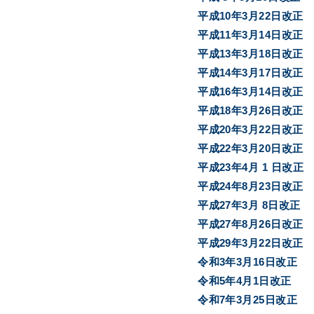
平成10年3月22日改正
平成11年3月14日改正
平成13年3月18日改正
平成14年3月17日改正
平成16年3月14日改正
平成18年3月26日改正
平成20年3月22日改正
平成22年3月20日改正
平成23年4月 1 日改正
平成24年8月23日改正
平成27年3月 8日改正
平成27年8月26日改正
平成29年3月22日改正
令和3年3月16日改正
令和5年4月1日改正
令和7年3月25日改正