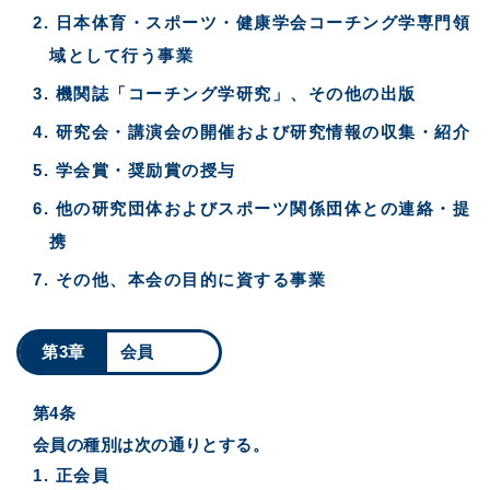
日本体育・スポーツ・健康学会コーチング学専門領
域として行う事業
機関誌「コーチング学研究」、その他の出版
研究会・講演会の開催および研究情報の収集・紹介
学会賞・奨励賞の授与
他の研究団体およびスポーツ関係団体との連絡・提
携
その他、本会の目的に資する事業
第3章
会員
第4条
会員の種別は次の通りとする。
正会員