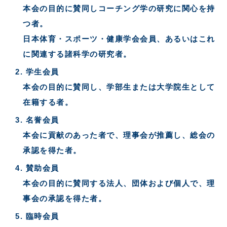
本会の目的に賛同しコーチング学の研究に関心を持
つ者。
日本体育・スポーツ・健康学会会員、あるいはこれ
に関連する諸科学の研究者。
学生会員
本会の目的に賛同し、学部生または大学院生として
在籍する者。
名誉会員
本会に貢献のあった者で、理事会が推薦し、総会の
承認を得た者。
賛助会員
本会の目的に賛同する法人、団体および個人で、理
事会の承認を得た者。
臨時会員