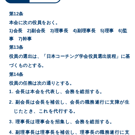
第12条
本会に次の役員をおく。
1)会長 2)副会長 3)理事長 4)副理事長 5)理事 6)監
事 7)幹事
第13条
役員の選出は、「日本コーチング学会役員選出規程」に基
づくものとする。
第14条
役員の任務は次の通りとする。
会長は本会を代表し、会務を総括する。
副会長は会長を補佐し、会長の職務遂行に支障が生
じたとき、これを代行する。
理事長は理事会を招集し、会務を総括する。
副理事長は理事長を補佐し、理事長の職務遂行に支