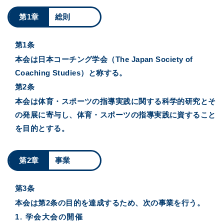
第1章
総則
第1条
本会は日本コーチング学会（The Japan Society of
Coaching Studies）と称する。
第2条
本会は体育・スポーツの指導実践に関する科学的研究とそ
の発展に寄与し、体育・スポーツの指導実践に資すること
を目的とする。
第2章
事業
第3条
本会は第2条の目的を達成するため、次の事業を行う。
学会大会の開催