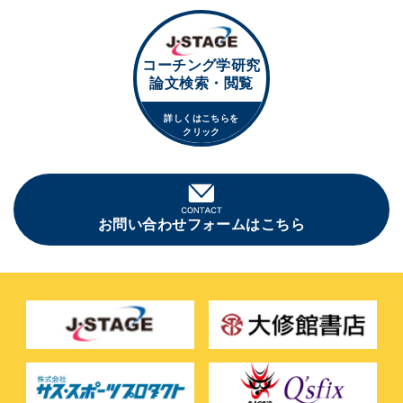
コーチング学研究
論文検索・閲覧
詳しくはこちらを
クリック
お問い合わせフォームはこちら