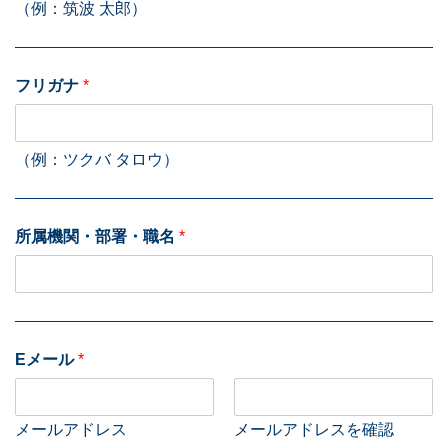
（例：筑波 太郎）
フリガナ
*
（例：ツクバ タロウ）
所属機関・部署・職名
*
Eメール
*
メールアドレス
メールアドレスを確認