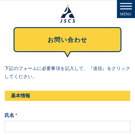
MENU
お問い合わせ
下記のフォームに必要事項を記入して、『送信』をクリック
してください。
基本情報
氏名
*