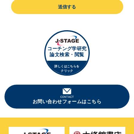
送信する
コーチング学研究
論文検索・閲覧
詳しくはこちらを
クリック
お問い合わせフォームはこちら