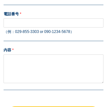
電話番号
*
（例：029-855-3303 or 090-1234-5678）
内容
*