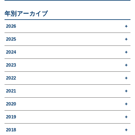
年別アーカイブ
2026
2025
2024
2023
2022
2021
2020
2019
2018