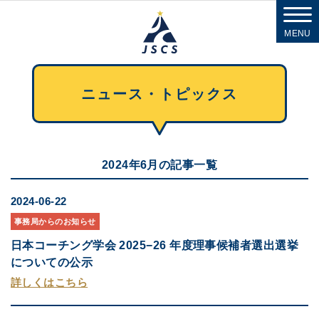
MENU
ニュース・トピックス
2024年6月の記事一覧
2024-06-22
事務局からのお知らせ
日本コーチング学会 2025−26 年度理事候補者選出選挙
についての公示
詳しくはこちら