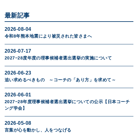
最新記事
2026-08-04
令和8年熊本地震により被災された皆さまへ
2026-07-17
2027−28度年度の理事候補者選出選挙の実施について
2026-06-23
追い求めるべきもの ～コーチの「あり方」を求めて～
2026-06-01
2027−28年度理事候補者選出選挙についての公示【日本コーチ
ング学会】
2026-05-08
言葉が心を動かし、人をつなげる