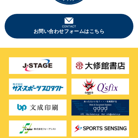
お問い合わせフォームはこちら