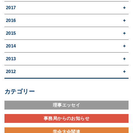
2017
2016
2015
2014
2013
2012
カテゴリー
理事エッセイ
事務局からのお知らせ
学会大会関連