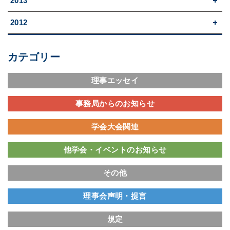
2013
2012
カテゴリー
理事エッセイ
事務局からのお知らせ
学会大会関連
他学会・イベントのお知らせ
その他
理事会声明・提言
規定