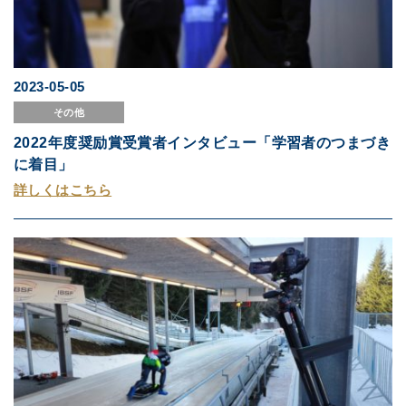
2023-05-05
その他
2022年度奨励賞受賞者インタビュー「学習者のつまづき
に着目」
詳しくはこちら