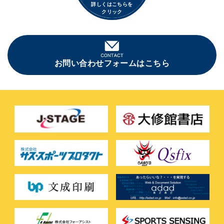
詳しくはこちらを
クリック
お問い合わせフォームはこちら