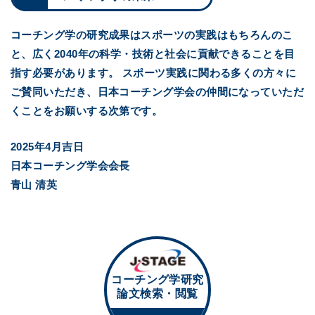
コーチング学の研究成果はスポーツの実践はもちろんのこ
と、広く2040年の科学・技術と社会に貢献できることを目
指す必要があります。 スポーツ実践に関わる多くの方々に
ご賛同いただき、日本コーチング学会の仲間になっていただ
くことをお願いする次第です。
2025年4月吉日
日本コーチング学会会長
青山 清英
コーチング学研究
論文検索・閲覧