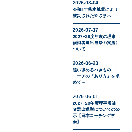
2026-08-04
令和8年熊本地震により
被災された皆さまへ
2026-07-17
2027−28度年度の理事
候補者選出選挙の実施に
ついて
2026-06-23
追い求めるべきもの ～
コーチの「あり方」を求
めて～
2026-06-01
2027−28年度理事候補
者選出選挙についての公
示【日本コーチング学
会】