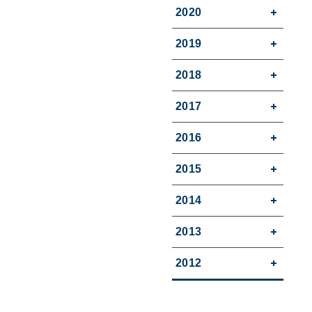
2020
2019
2018
2017
2016
2015
2014
2013
2012