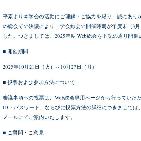
平素より本学会の活動にご理解・ご協力を賜り、誠にあり
の総会での決議により、学会総会の開催時期が年度末（3月
した。
つきましては、2025年度 Web総会を下記の通り開
■ 開催期間
2025年10月21日（火）～10月27日（月）
■ 投票および参加方法について
審議事項への投票は、Web総会専用ページから行っていた
ID・パスワード、ならびに投票方法の詳細につきましては
メールにてご案内いたします。
■ ご質問・ご意見