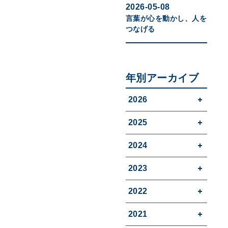
2026-05-08
言葉が心を動かし、人を
つなげる
年別アーカイブ
2026
2025
2024
2023
2022
2021