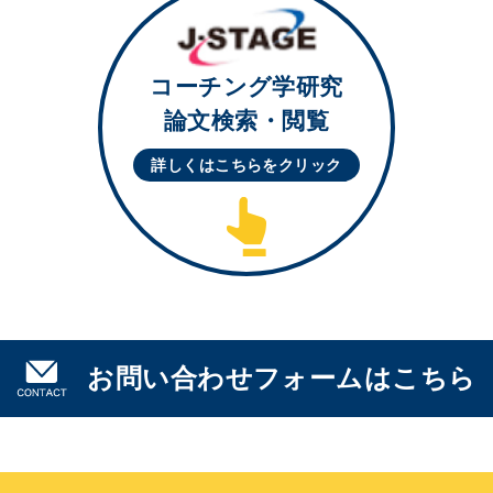
コーチング学研究
論文検索・閲覧
詳しくはこちらを
クリック
お問い合わせフォームはこちら