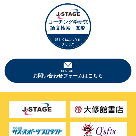
コーチング学研究
論文検索・閲覧
詳しくはこちらを
クリック
お問い合わせフォームはこちら