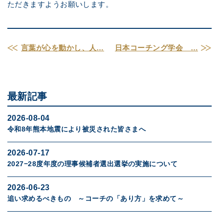
ただきますようお願いします。
言葉が心を動かし、人…
日本コーチング学会 …
最新記事
2026-08-04
令和8年熊本地震により被災された皆さまへ
2026-07-17
2027−28度年度の理事候補者選出選挙の実施について
2026-06-23
追い求めるべきもの ～コーチの「あり方」を求めて～