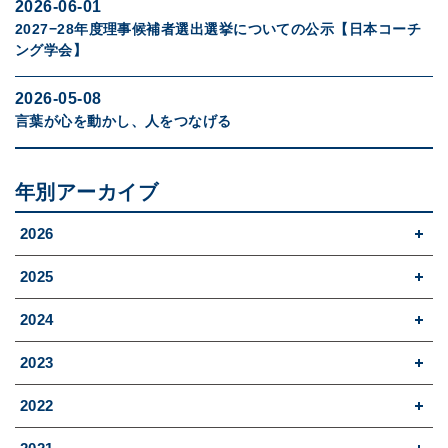
2026-06-01
2027−28年度理事候補者選出選挙についての公示【日本コーチ
ング学会】
2026-05-08
言葉が心を動かし、人をつなげる
年別アーカイブ
2026
2025
2024
2023
2022