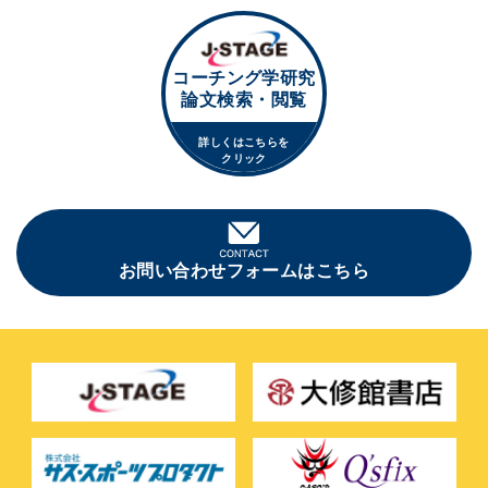
コーチング学研究
論文検索・閲覧
詳しくはこちらを
クリック
お問い合わせフォームはこちら