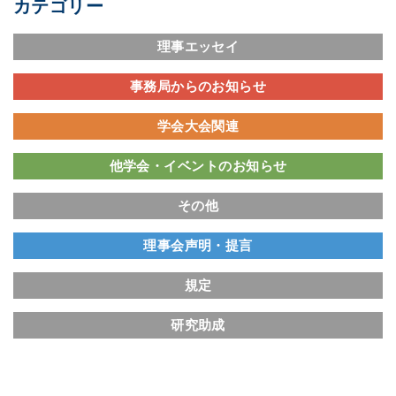
カテゴリー
理事エッセイ
事務局からのお知らせ
学会大会関連
他学会・イベントのお知らせ
その他
理事会声明・提言
規定
研究助成