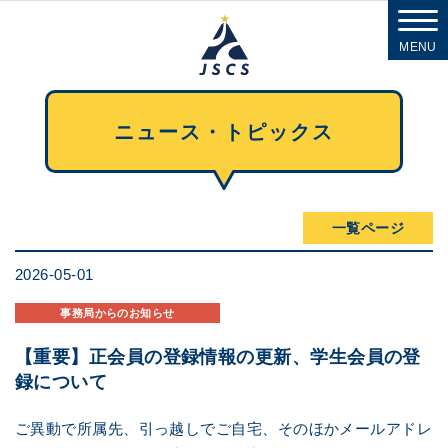
MENU
ニュース・トピックス
一覧ページ
2026-05-01
事務局からのお知らせ
【重要】正会員の登録情報の更新、学生会員の登
録について
ご異動で所属先、引っ越しでご自宅、そのほかメールアドレ