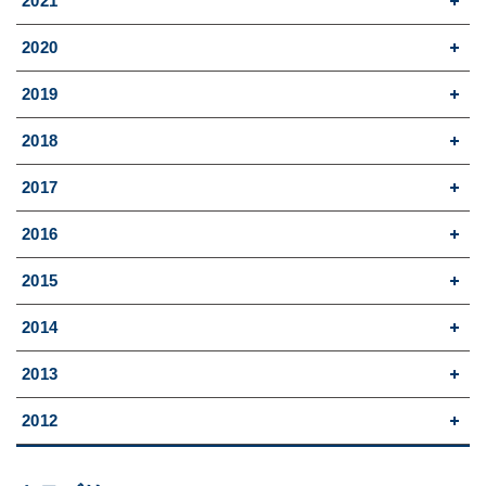
2021
2020
2019
2018
2017
2016
2015
2014
2013
2012