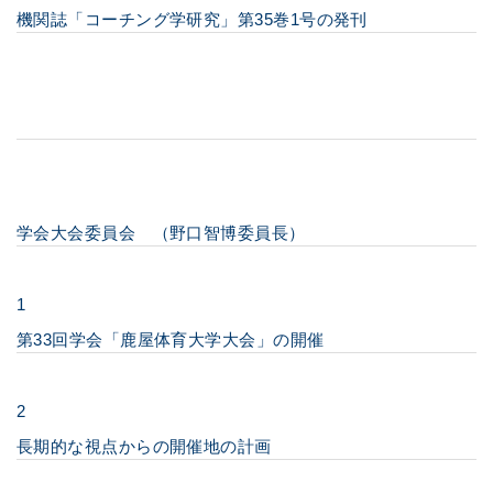
機関誌「コーチング学研究」第35巻1号の発刊
学会大会委員会 （野口智博委員長）
1
第33回学会「鹿屋体育大学大会」の開催
2
長期的な視点からの開催地の計画