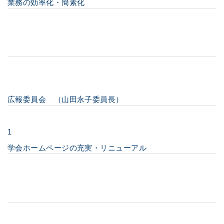
業務の効率化・簡素化
広報委員会 （山田永子委員長）
1
学会ホームページの充実・リニューアル