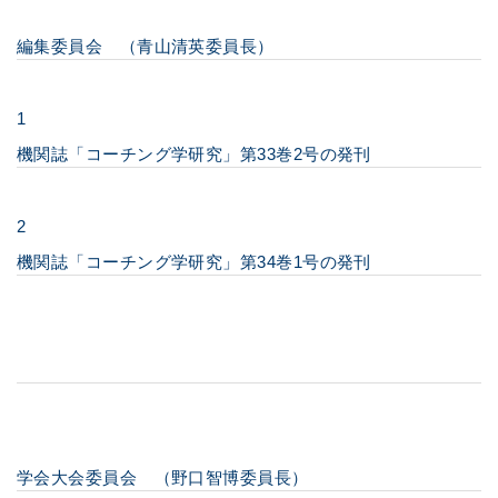
編集委員会 （青山清英委員長）
1
機関誌「コーチング学研究」第33巻2号の発刊
2
機関誌「コーチング学研究」第34巻1号の発刊
学会大会委員会 （野口智博委員長）