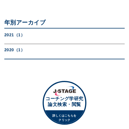
年別アーカイブ
2021（1）
2020（1）
コーチング学研究
論文検索・閲覧
詳しくはこちらを
クリック