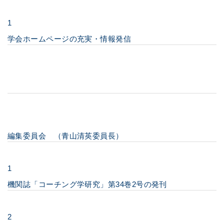
1
学会ホームページの充実・情報発信
編集委員会 （青山清英委員長）
1
機関誌「コーチング学研究」第34巻2号の発刊
2