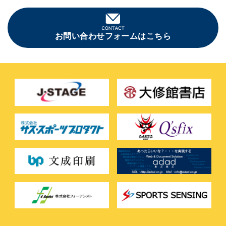
お問い合わせフォームはこちら