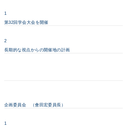
1
第32回学会大会を開催
2
長期的な視点からの開催地の計画
企画委員会 （會田宏委員長）
1