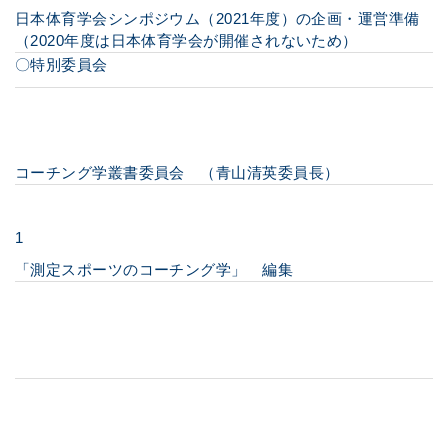
日本体育学会シンポジウム（2021年度）の企画・運営準備
（2020年度は日本体育学会が開催されないため）
〇特別委員会
コーチング学叢書委員会 （青山清英委員長）
1
「測定スポーツのコーチング学」 編集