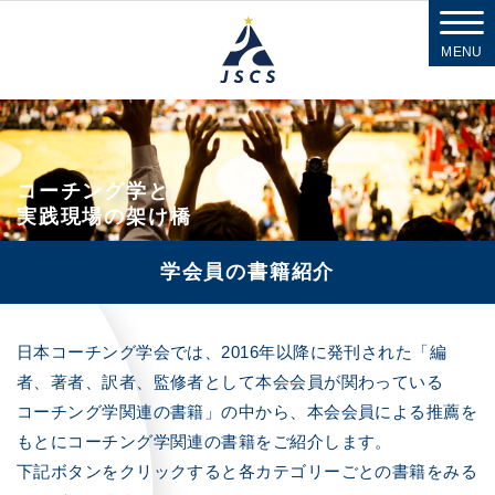
MENU
コーチング学と
実践現場の架け橋
学会員の書籍紹介
日本コーチング学会では、2016年以降に発刊された「編
者、著者、訳者、監修者として本会会員が関わっている
コーチング学関連の書籍」の中から、本会会員による推薦を
もとにコーチング学関連の書籍をご紹介します。
下記ボタンをクリックすると各カテゴリーごとの書籍をみる