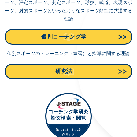
ーツ、評定スポーツ、判定スポーツ、球技、武道、表現スポ
ーツ、射的スポーツといったようなスポーツ類型に共通する
理論
個別コーチング学
個別スポーツのトレーニング（練習）と指導に関する理論
研究法
コーチング学研究
論文検索・閲覧
詳しくはこちらを
クリック