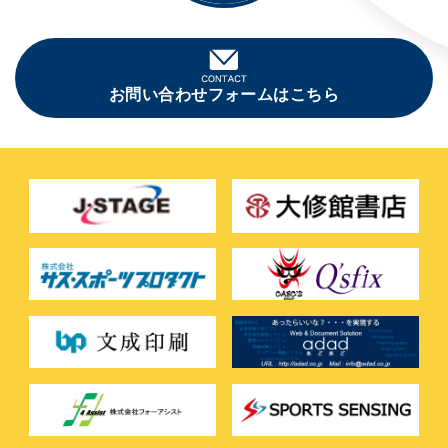
お問い合わせフォームはこちら