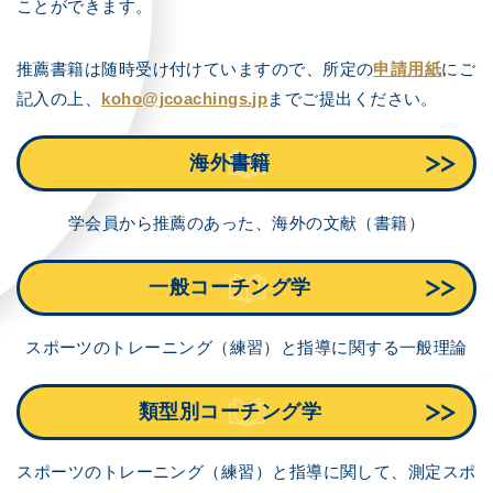
ことができます。
推薦書籍は随時受け付けていますので、所定の
申請用紙
にご
記入の上、
koho@jcoachings.jp
までご提出ください。
海外書籍
学会員から推薦のあった、海外の文献（書籍）
一般コーチング学
スポーツのトレーニング（練習）と指導に関する一般理論
類型別コーチング学
スポーツのトレーニング（練習）と指導に関して、測定スポ