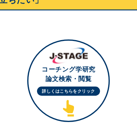
コーチング学研究
論文検索・閲覧
詳しくはこちらを
クリック