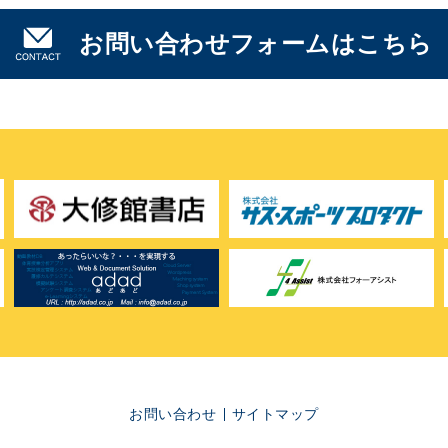
お問い合わせフォームはこちら
お問い合わせ
サイトマップ