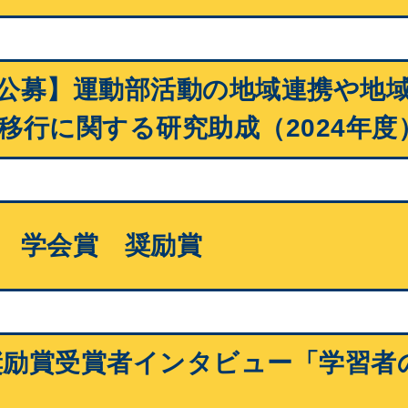
公募】運動部活動の地域連携や地
移行に関する研究助成（2024年度
 学会賞 奨励賞
度奨励賞受賞者インタビュー「学習者