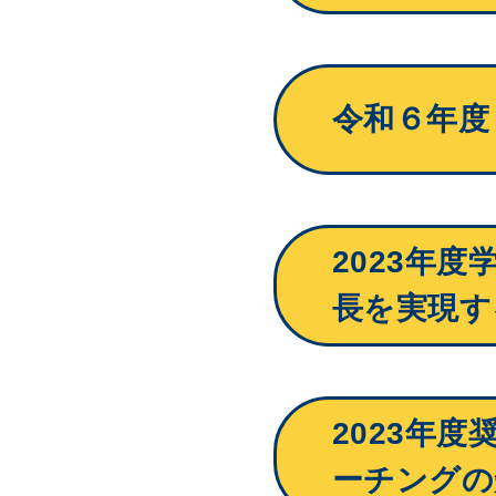
令和６年度
2023年
長を実現す
2023年
ーチングの