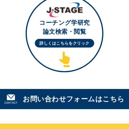
コーチング学研究
論文検索・閲覧
詳しくはこちらを
クリック
お問い合わせフォームはこちら