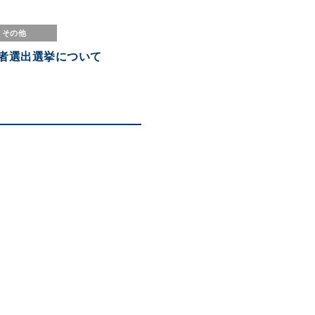
その他
候補者選出選挙について