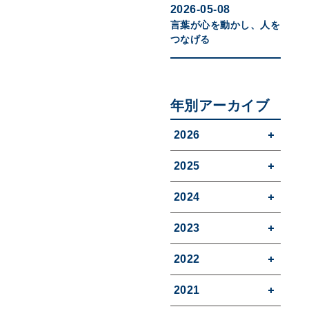
2026-05-08
言葉が心を動かし、人を
つなげる
年別アーカイブ
2026
2025
2024
2023
2022
2021