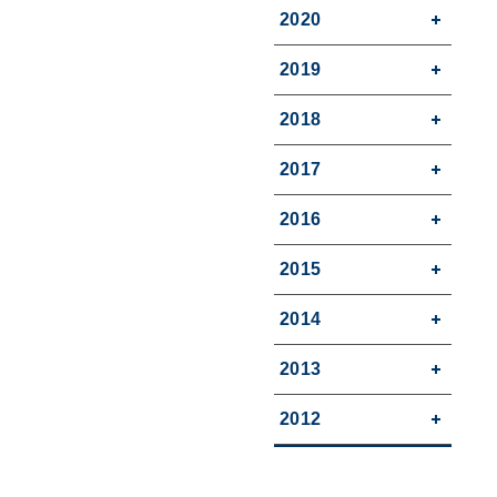
2020
2019
2018
2017
2016
2015
2014
2013
2012