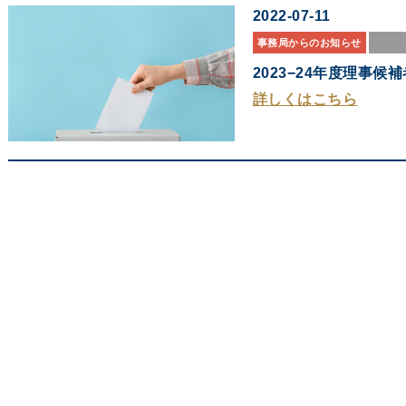
2022-07-11
事務局からのお知らせ
2023−24年度理事
詳しくはこちら