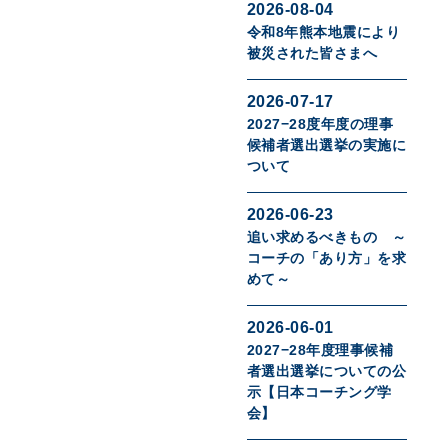
2026-08-04
令和8年熊本地震により
被災された皆さまへ
2026-07-17
2027−28度年度の理事
候補者選出選挙の実施に
ついて
2026-06-23
追い求めるべきもの ～
コーチの「あり方」を求
めて～
2026-06-01
2027−28年度理事候補
者選出選挙についての公
示【日本コーチング学
会】