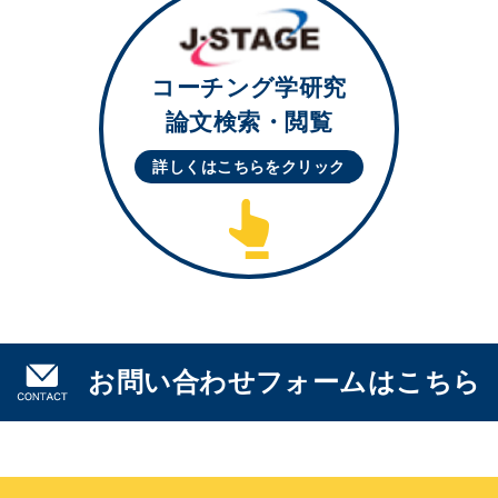
コーチング学研究
論文検索・閲覧
詳しくはこちらを
クリック
お問い合わせフォームはこちら