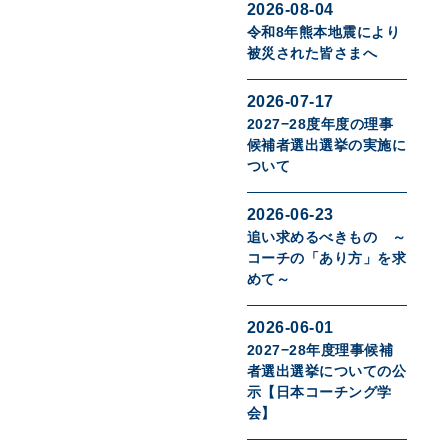
2026-08-04
令和8年熊本地震により
被災された皆さまへ
2026-07-17
2027−28度年度の理事
候補者選出選挙の実施に
ついて
2026-06-23
追い求めるべきもの ～
コーチの「あり方」を求
めて～
2026-06-01
2027−28年度理事候補
者選出選挙についての公
示【日本コーチング学
会】