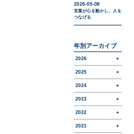
2026-05-08
言葉が心を動かし、人を
つなげる
年別アーカイブ
2026
2025
2024
2023
2022
2021