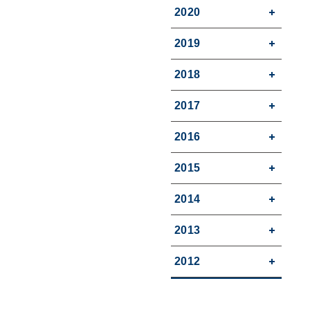
2020
2019
2018
2017
2016
2015
2014
2013
2012