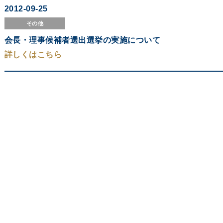
2012-09-25
その他
会長・理事候補者選出選挙の実施について
詳しくはこちら