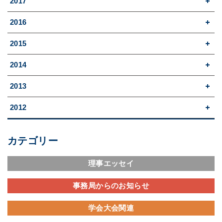
2017
2016
2015
2014
2013
2012
カテゴリー
理事エッセイ
事務局からのお知らせ
学会大会関連