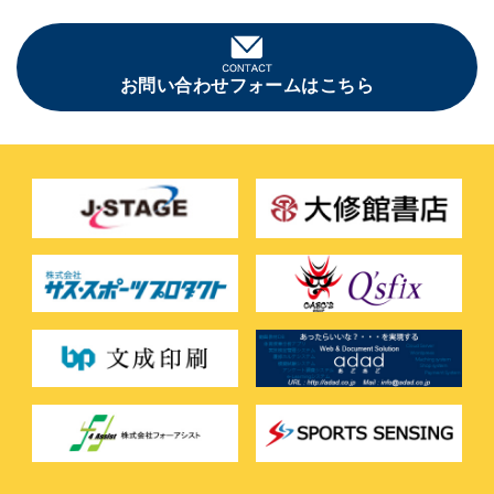
お問い合わせフォームはこちら