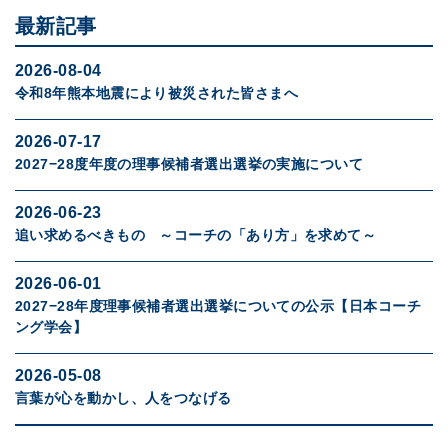
最新記事
2026-08-04
令和8年熊本地震により被災された皆さまへ
2026-07-17
2027−28度年度の理事候補者選出選挙の実施について
2026-06-23
追い求めるべきもの ～コーチの「あり方」を求めて～
2026-06-01
2027−28年度理事候補者選出選挙についての公示【日本コーチ
ング学会】
2026-05-08
言葉が心を動かし、人をつなげる