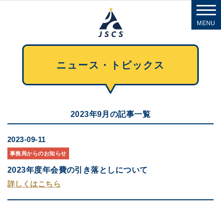
MENU
ニュース・トピックス
2023年9月の記事一覧
2023-09-11
事務局からのお知らせ
2023年度年会費の引き落としについて
詳しくはこちら