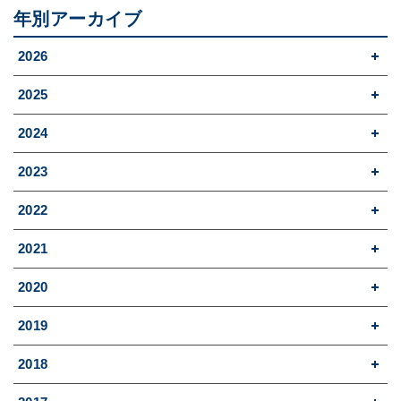
年別アーカイブ
2026
2025
2024
2023
2022
2021
2020
2019
2018