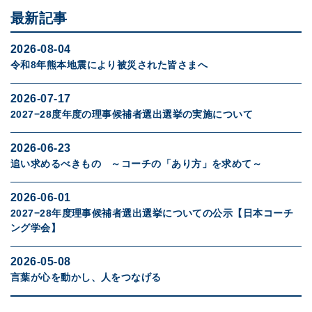
最新記事
2026-08-04
令和8年熊本地震により被災された皆さまへ
2026-07-17
2027−28度年度の理事候補者選出選挙の実施について
2026-06-23
追い求めるべきもの ～コーチの「あり方」を求めて～
2026-06-01
2027−28年度理事候補者選出選挙についての公示【日本コーチ
ング学会】
2026-05-08
言葉が心を動かし、人をつなげる