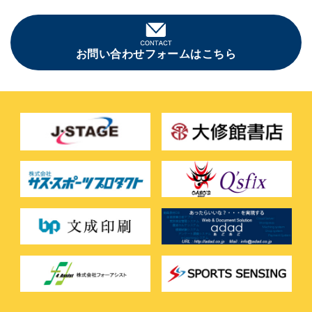
お問い合わせフォームはこちら