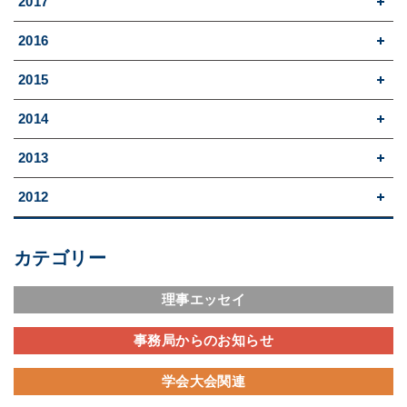
2017
2016
2015
2014
2013
2012
カテゴリー
理事エッセイ
事務局からのお知らせ
学会大会関連