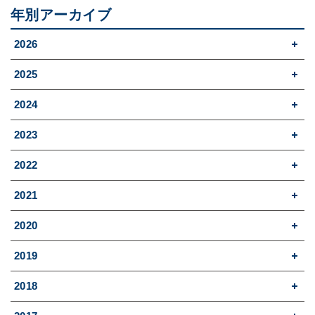
年別アーカイブ
2026
2025
2024
2023
2022
2021
2020
2019
2018