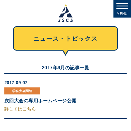
MENU
ニュース・トピックス
2017年9月の記事一覧
2017-09-07
学会大会関連
次回大会の専用ホームページ公開
詳しくはこちら