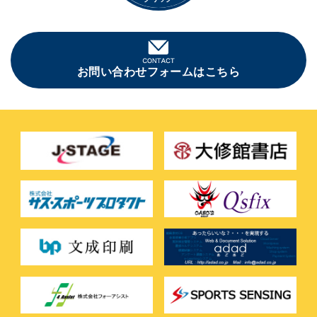
お問い合わせフォームはこちら