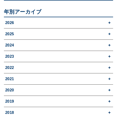
年別アーカイブ
2026
2025
2024
2023
2022
2021
2020
2019
2018