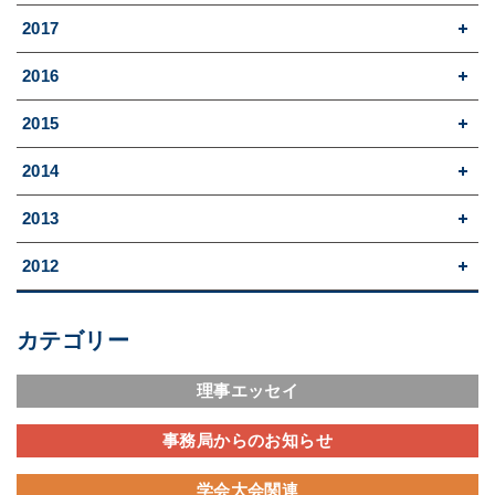
2017
2016
2015
2014
2013
2012
カテゴリー
理事エッセイ
事務局からのお知らせ
学会大会関連