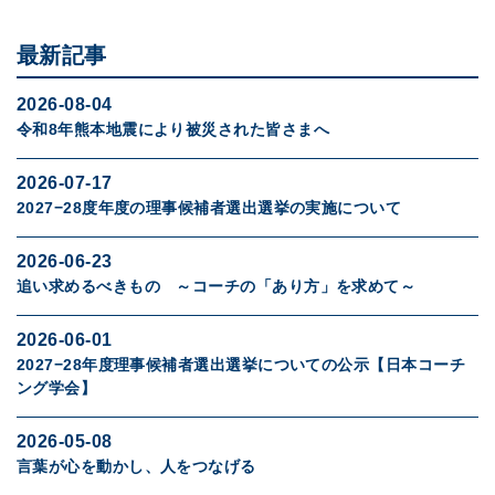
最新記事
2026-08-04
令和8年熊本地震により被災された皆さまへ
2026-07-17
2027−28度年度の理事候補者選出選挙の実施について
2026-06-23
追い求めるべきもの ～コーチの「あり方」を求めて～
2026-06-01
2027−28年度理事候補者選出選挙についての公示【日本コーチ
ング学会】
2026-05-08
言葉が心を動かし、人をつなげる