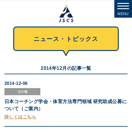
MENU
ニュース・トピックス
2014年12月の記事一覧
2014-12-06
その他
日本コーチング学会・体育方法専門領域 研究助成公募に
ついて（ご案内）
詳しくはこちら