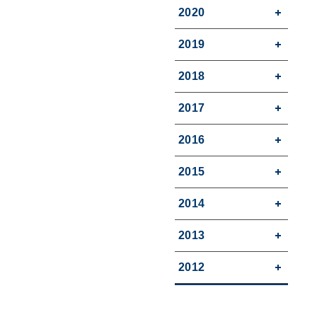
2020
2019
2018
2017
2016
2015
2014
2013
2012