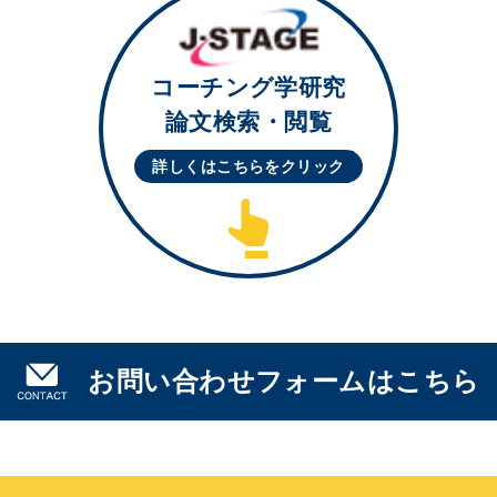
コーチング学研究
論文検索・閲覧
詳しくはこちらを
クリック
お問い合わせフォームはこちら