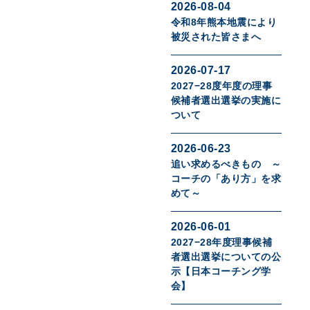
2026-08-04
令和8年熊本地震により
被災された皆さまへ
2026-07-17
2027−28度年度の理事
候補者選出選挙の実施に
ついて
2026-06-23
追い求めるべきもの ～
コーチの「あり方」を求
めて～
2026-06-01
2027−28年度理事候補
者選出選挙についての公
示【日本コーチング学
会】