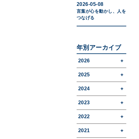
2026-05-08
言葉が心を動かし、人を
つなげる
年別アーカイブ
2026
2025
2024
2023
2022
2021