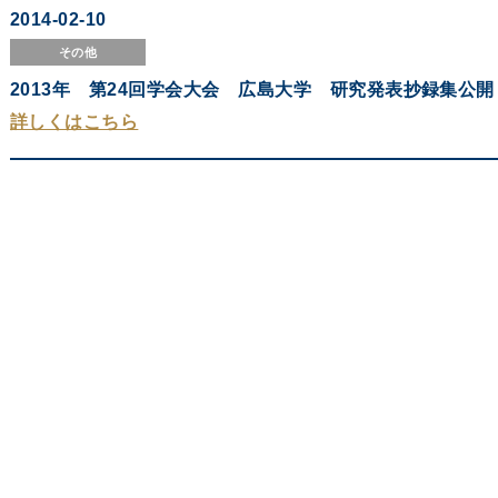
2014-02-10
その他
2013年 第24回学会大会 広島大学 研究発表抄録集公開
詳しくはこちら