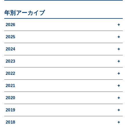
年別アーカイブ
2026
2025
2024
2023
2022
2021
2020
2019
2018