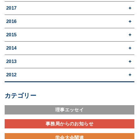
2017
2016
2015
2014
2013
2012
カテゴリー
理事エッセイ
事務局からのお知らせ
学会大会関連