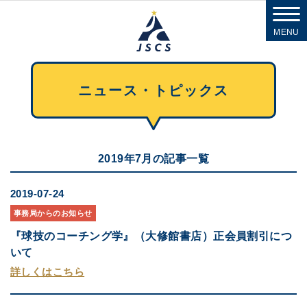
MENU
ニュース・トピックス
2019年7月の記事一覧
2019-07-24
事務局からのお知らせ
『球技のコーチング学』（大修館書店）正会員割引につ
いて
詳しくはこちら