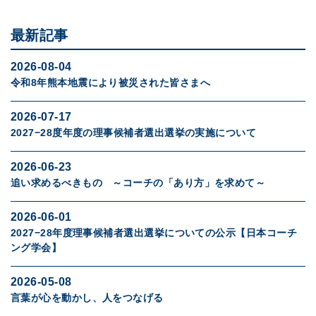
最新記事
2026-08-04
令和8年熊本地震により被災された皆さまへ
2026-07-17
2027−28度年度の理事候補者選出選挙の実施について
2026-06-23
追い求めるべきもの ～コーチの「あり方」を求めて～
2026-06-01
2027−28年度理事候補者選出選挙についての公示【日本コーチ
ング学会】
2026-05-08
言葉が心を動かし、人をつなげる