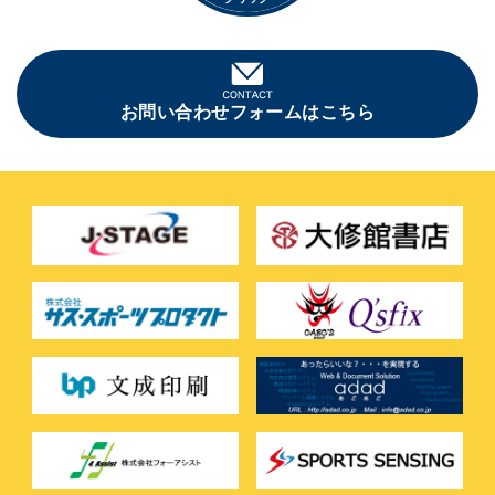
お問い合わせフォームはこちら