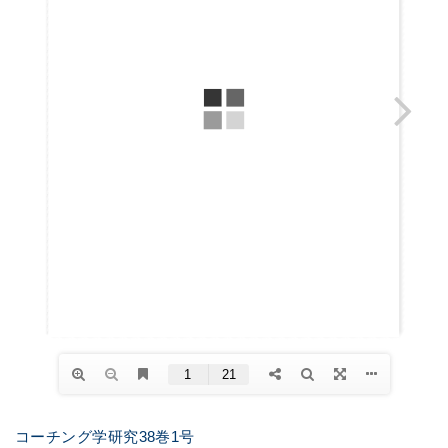
コーチング学研究38巻1号