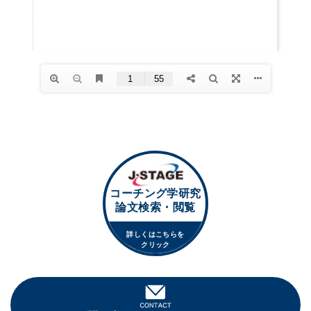
コーチング学研究
論文検索・閲覧
詳しくはこちらを
クリック