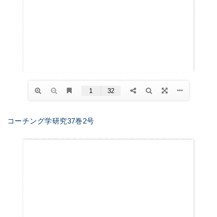
コーチング学研究37巻2号