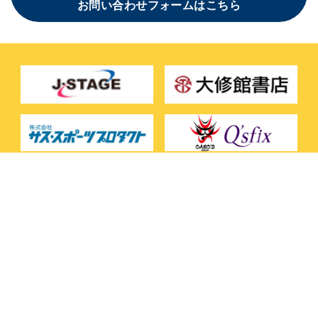
お問い合わせフォームはこちら
お問い合わせ
サイトマップ