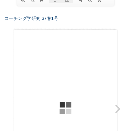
コーチング学研究 37巻1号