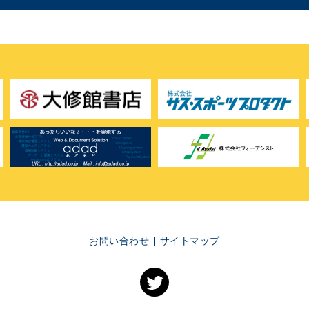
お問い合わせ
サイトマップ