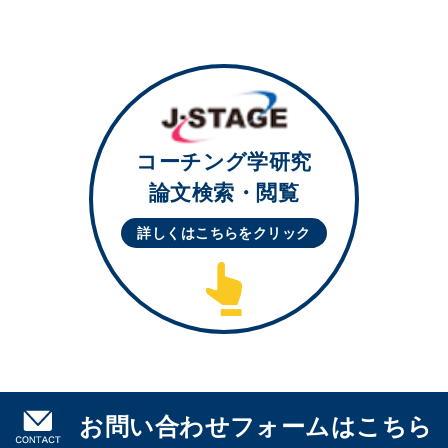
コーチング学研究
論文検索・閲覧
詳しくはこちらを
クリック
お問い合わせフォームはこちら