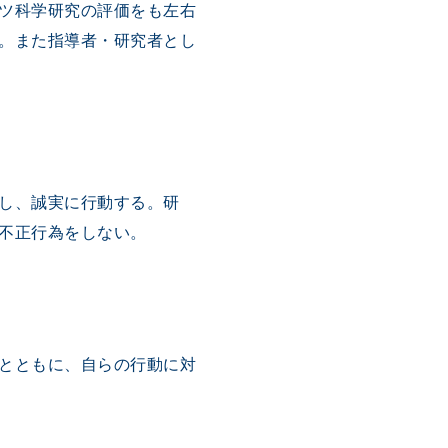
ツ科学研究の評価をも左右
。また指導者・研究者とし
し、誠実に行動する。研
不正行為をしない。
とともに、自らの行動に対