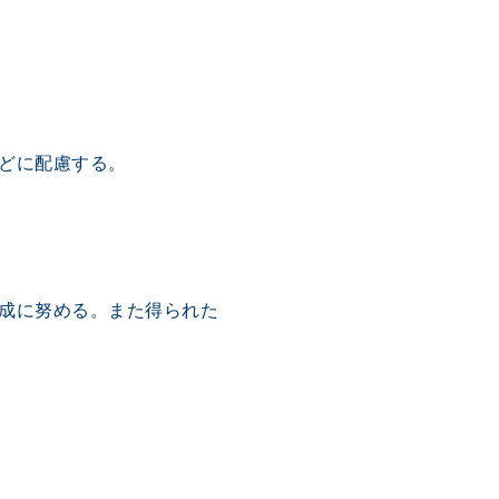
どに配慮する。
成に努める。また得られた