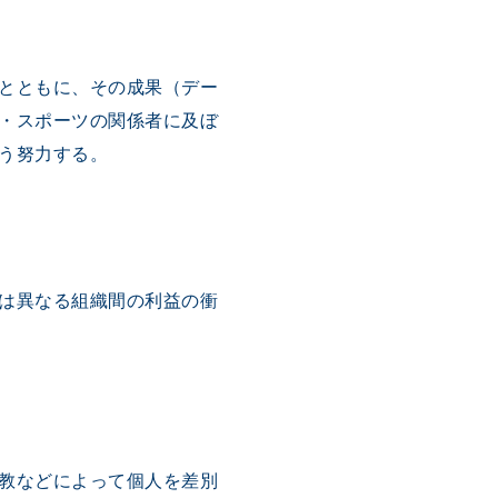
とともに、その成果（デー
・スポーツの関係者に及ぼ
う努力する。
は異なる組織間の利益の衝
教などによって個人を差別