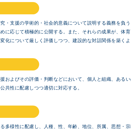
研究・支援の学術的・社会的意義について説明する義務を負う
求めに応じて積極的に公開する。また、それらの成果が、体育
る変化について厳しく評価しつつ、建設的な対話関係を築くよ
支援およびその評価・判断などにおいて、個人と組織、あるい
、公共性に配慮しつつ適切に対応する。
ける多様性に配慮し、人種、性、年齢、地位、所属、思想・宗