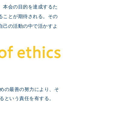
、本会の目的を達成するた
ることが期待される。その
自己の活動の中で活かすよ
めの最善の努力により、そ
るという責任を有する。