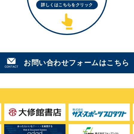
詳しくはこちらを
クリック
お問い合わせフォームはこちら