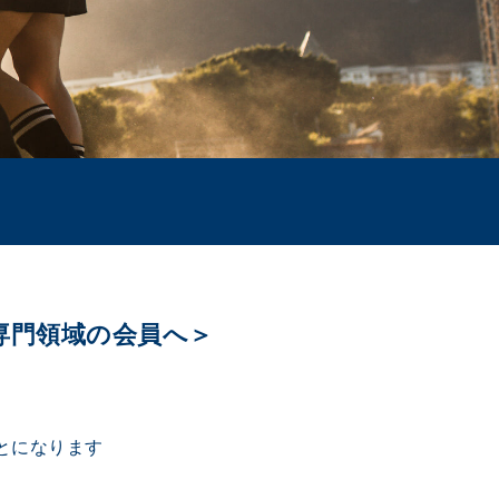
専門領域の会員へ＞
とになります