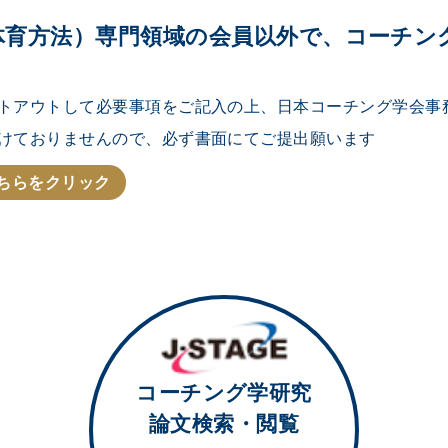
体育方法）専門領域の会員以外で、コーチン
トアウトして必要事項をご記入の上、日本コーチング学会事
けておりませんので、必ず書面にてご提出願います
ちらをクリック
コーチング学研究
論文検索・閲覧