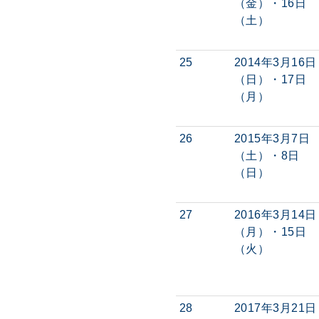
（金）・16日
（土）
25
2014年3月16日
（日）・17日
（月）
26
2015年3月7日
（土）・8日
（日）
27
2016年3月14日
（月）・15日
（火）
28
2017年3月21日