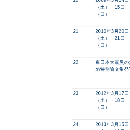
20
2009年3月14日
（土）・15日
（日）
21
2010年3月20日
（土）・21日
（日）
22
東日本大震災の
め特別論文集発
23
2012年3月17日
（土）・18日
（日）
24
2013年3月15日