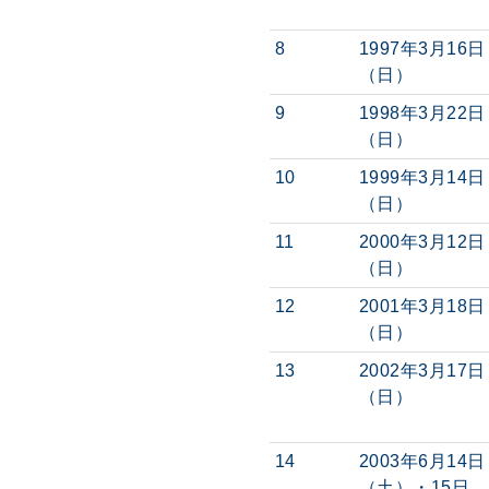
8
1997年3月16日
（日）
9
1998年3月22日
（日）
10
1999年3月14日
（日）
11
2000年3月12日
（日）
12
2001年3月18日
（日）
13
2002年3月17日
（日）
14
2003年6月14日
（土）・15日