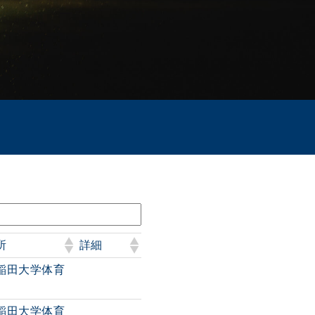
所
詳細
稲田大学体育
稲田大学体育