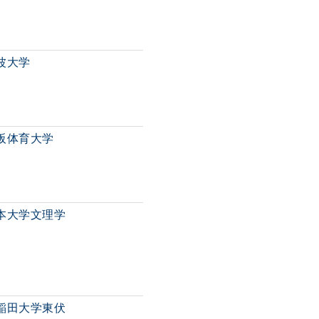
波大学
阪体育大学
本大学文理学
稲田大学東伏