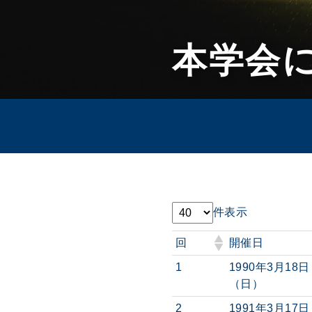
本学会
件表示
回
開催日
1
1990年3月18日
（日）
2
1991年3月17日