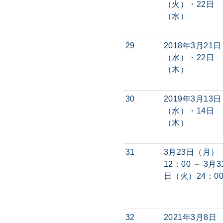
（火）・22日
（水）
29
2018年3月21日
（水）・22日
（木）
30
2019年3月13日
（水）・14日
（木）
31
3月23日（月）
12：00 ～ 3月3
日（火）24：0
32
2021年3月8日