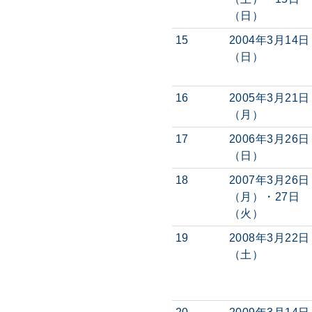
（日）
15
2004年3月14日
（日）
16
2005年3月21日
（月）
17
2006年3月26日
（日）
18
2007年3月26日
（月）・27日
（火）
19
2008年3月22日
（土）