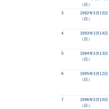
（日）
3
1992年3月15日
（日）
4
1993年3月14日
（日）
5
1994年3月13日
（日）
6
1995年3月12日
（日）
7
1996年3月10日
（日）