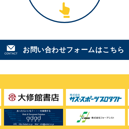
お問い合わせフォームはこちら