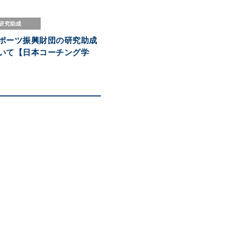
研究助成
ポーツ振興財団の研究助成
いて【日本コーチング学