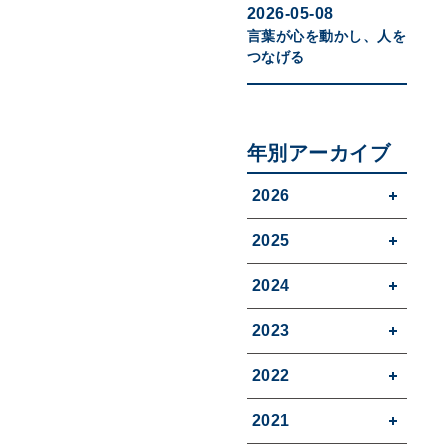
2026-05-08
言葉が心を動かし、人を
つなげる
年別アーカイブ
2026
2025
2024
2023
2022
2021