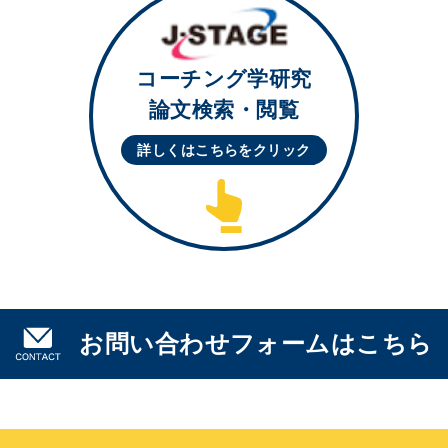
コーチング学研究
論文検索・閲覧
詳しくはこちらを
クリック
お問い合わせフォームはこちら