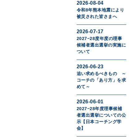
2026-08-04
令和8年熊本地震により
被災された皆さまへ
2026-07-17
2027−28度年度の理事
候補者選出選挙の実施に
ついて
2026-06-23
追い求めるべきもの ～
コーチの「あり方」を求
めて～
2026-06-01
2027−28年度理事候補
者選出選挙についての公
示【日本コーチング学
会】