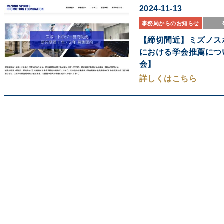
2024-11-13
事務局からのお知らせ
【締切間近】ミズノス
における学会推薦につ
会】
詳しくはこちら