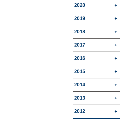
2020
2019
2018
2017
2016
2015
2014
2013
2012