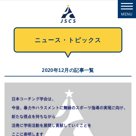
MENU
ニュース・トピックス
2020年12月の記事一覧