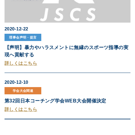
2020-12-22
理事会声明・提言
【声明】暴力やハラスメントに無縁のスポーツ指導の実
現へ貢献する
詳しくはこちら
2020-12-10
学会大会関連
第32回日本コーチング学会WEB大会開催決定
詳しくはこちら