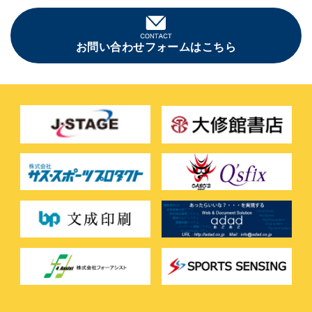
お問い合わせフォームはこちら