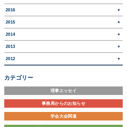
2016
2015
2014
2013
2012
カテゴリー
理事エッセイ
事務局からのお知らせ
学会大会関連