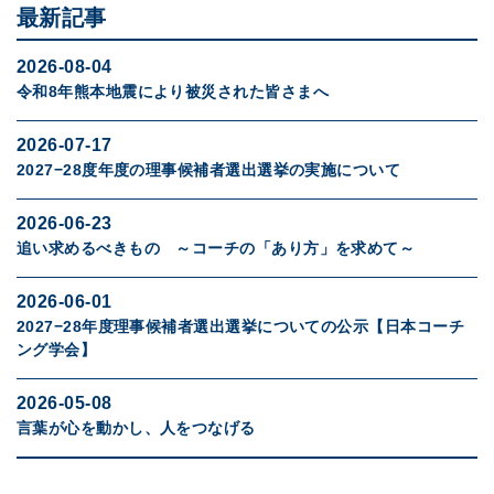
最新記事
2026-08-04
令和8年熊本地震により被災された皆さまへ
2026-07-17
2027−28度年度の理事候補者選出選挙の実施について
2026-06-23
追い求めるべきもの ～コーチの「あり方」を求めて～
2026-06-01
2027−28年度理事候補者選出選挙についての公示【日本コーチ
ング学会】
2026-05-08
言葉が心を動かし、人をつなげる