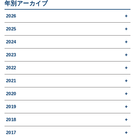
年別アーカイブ
2026
2025
2024
2023
2022
2021
2020
2019
2018
2017