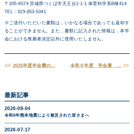
〒305-8574 茨城県つくば市天王台1-1-1 体育科学系B棟414
TEL：029-853-5041
※ご送付いただいた書類は，いかなる場合であっても返却す
ることができません。また，書類に記入された情報は，本学
会における推薦者決定以外に使用いたしません。
2025年度年会費の…
令和６年度 学会賞 …
最新記事
2026-08-04
令和8年熊本地震により被災された皆さまへ
2026-07-17