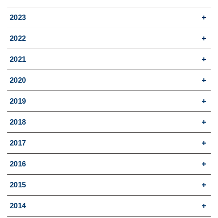
2023
2022
2021
2020
2019
2018
2017
2016
2015
2014