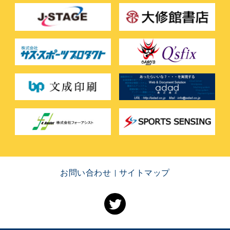
お問い合わせ
サイトマップ