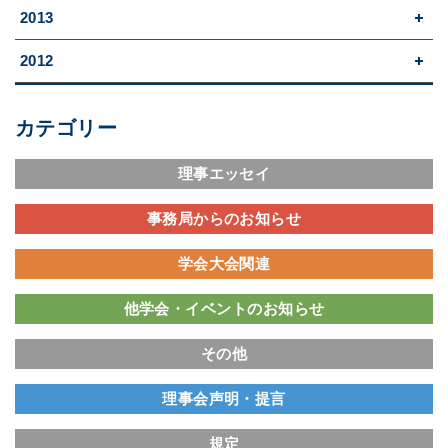
2013
2012
カテゴリー
理事エッセイ
事務局からのお知らせ
学会大会関連
他学会・イベントのお知らせ
その他
理事会声明・提言
規定