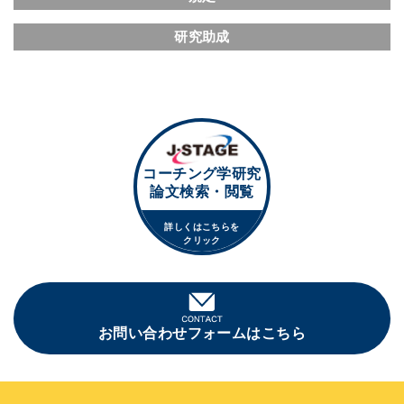
研究助成
コーチング学研究
論文検索・閲覧
詳しくはこちらを
クリック
お問い合わせフォームはこちら