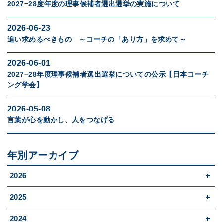
2027−28度年度の理事候補者選出選挙の実施について
2026-06-23
追い求めるべきもの ～コーチの「あり方」を求めて～
2026-06-01
2027−28年度理事候補者選出選挙についての公示【日本コーチ
ング学会】
2026-05-08
言葉が心を動かし、人をつなげる
年別アーカイブ
2026
2025
2024