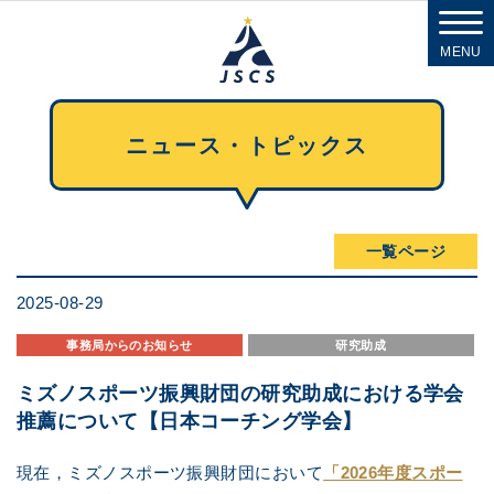
MENU
ニュース・トピックス
一覧ページ
2025-08-29
事務局からのお知らせ
研究助成
ミズノスポーツ振興財団の研究助成における学会
推薦について【日本コーチング学会】
現在，ミズノスポーツ振興財団において
「2026年度スポー