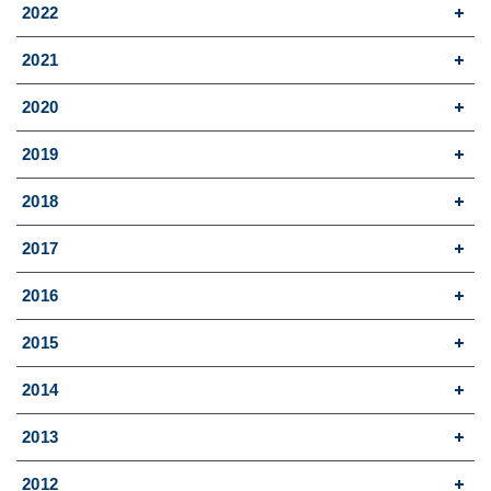
2022
2021
2020
2019
2018
2017
2016
2015
2014
2013
2012