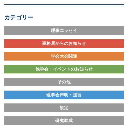
カテゴリー
理事エッセイ
事務局からのお知らせ
学会大会関連
他学会・イベントのお知らせ
その他
理事会声明・提言
規定
研究助成