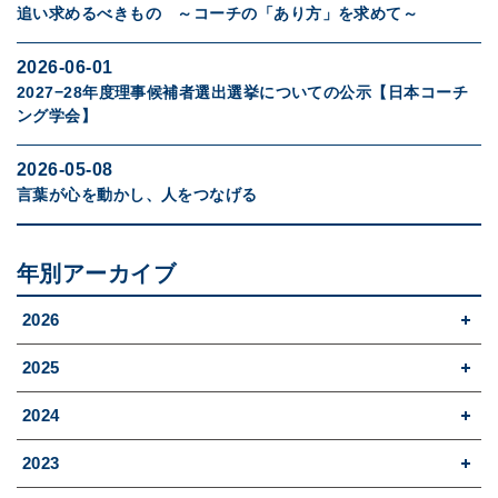
追い求めるべきもの ～コーチの「あり方」を求めて～
2026-06-01
2027−28年度理事候補者選出選挙についての公示【日本コーチ
ング学会】
2026-05-08
言葉が心を動かし、人をつなげる
年別アーカイブ
2026
2025
2024
2023