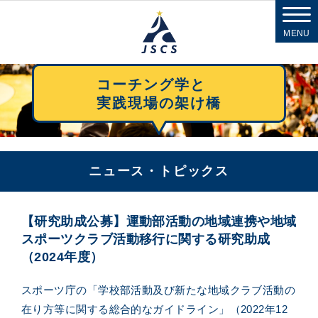
MENU
コーチング学と
実践現場の架け橋
ニュース・トピックス
【研究助成公募】運動部活動の地域連携や地域
スポーツクラブ活動移行に関する研究助成
（2024年度）
スポーツ庁の「学校部活動及び新たな地域クラブ活動の
在り方等に関する総合的なガイドライン」（2022年12