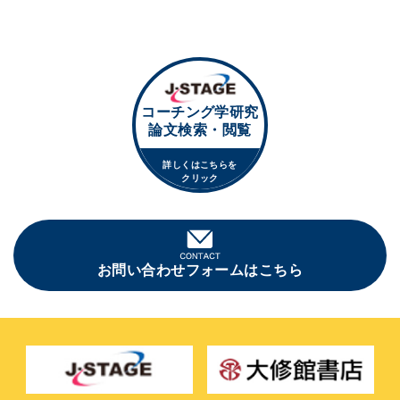
コーチング学研究
論文検索・閲覧
詳しくはこちらを
クリック
お問い合わせフォームはこちら