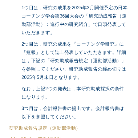
1つ目は，研究の成果を2025年3月開催予定の日本
コーチング学会第36回大会の「研究助成報告（運
動部活動）：進行中の研究紹介」で口頭発表して
いただきます。
2つ目は，研究の成果を『コーチング学研究』に
「短報」として誌上発表していただきます。詳細
は，下記の「研究助成報告規定（運動部活動）」
を参照してください。研究助成報告の締め切りは
2025年5月末日となります。
なお，上記2つの発表は，本研究助成採択の条件
になります。
3つ目は，会計報告書の提出です。会計報告書は
以下を参照してください。
研究助成報告規定（運動部活動）