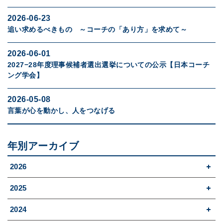
2026-06-23
追い求めるべきもの ～コーチの「あり方」を求めて～
2026-06-01
2027−28年度理事候補者選出選挙についての公示【日本コーチ
ング学会】
2026-05-08
言葉が心を動かし、人をつなげる
年別アーカイブ
2026
2025
2024