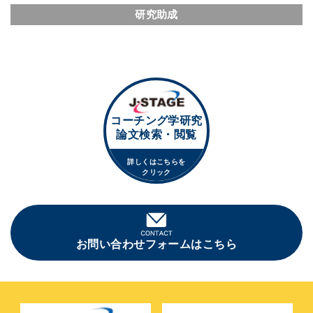
研究助成
コーチング学研究
論文検索・閲覧
詳しくはこちらを
クリック
お問い合わせフォームはこちら