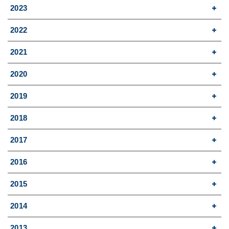
2023
2022
2021
2020
2019
2018
2017
2016
2015
2014
2013