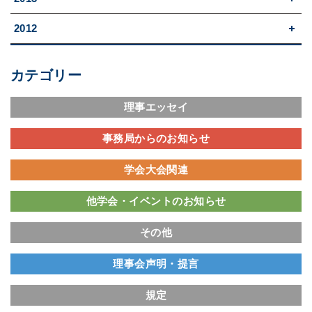
2012
カテゴリー
理事エッセイ
事務局からのお知らせ
学会大会関連
他学会・イベントのお知らせ
その他
理事会声明・提言
規定