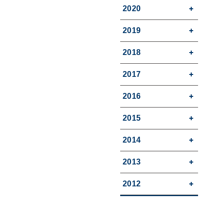
2020
2019
2018
2017
2016
2015
2014
2013
2012