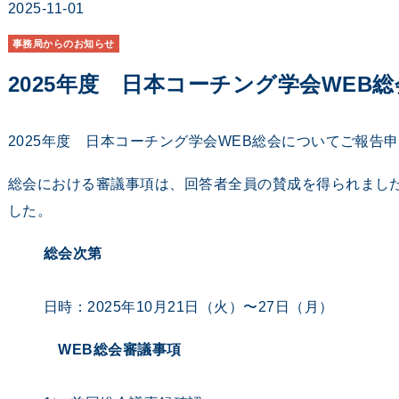
2025-11-01
事務局からのお知らせ
2025年度 日本コーチング学会WEB
2025年度 日本コーチング学会WEB総会についてご報告
総会における審議事項は、回答者全員の賛成を得られまし
した。
総会次第
日時：2025年10月21日（火）〜27日（月）
WEB総会審議事項