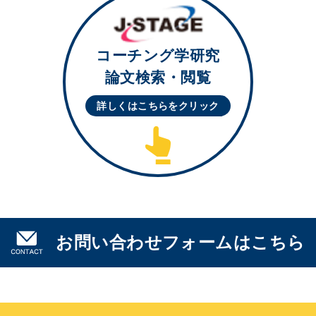
コーチング学研究
論文検索・閲覧
詳しくはこちらを
クリック
お問い合わせフォームはこちら