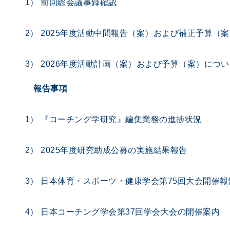
1） 前回総会議事録確認
2） 2025年度活動中間報告（案）および補正予算（
3） 2026年度活動計画（案）および予算（案）につ
報告事項
1） 『コーチング学研究』編集業務の進捗状況
2） 2025年度研究助成公募の実施結果報告
3） ⽇本体育・スポーツ・健康学会第75回⼤会開催報
4） ⽇本コーチング学会第37回学会⼤会の開催案内