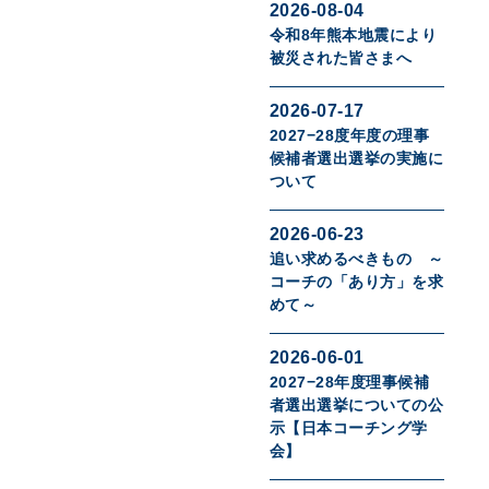
2026-08-04
令和8年熊本地震により
被災された皆さまへ
2026-07-17
2027−28度年度の理事
候補者選出選挙の実施に
ついて
2026-06-23
追い求めるべきもの ～
コーチの「あり方」を求
めて～
2026-06-01
2027−28年度理事候補
者選出選挙についての公
示【日本コーチング学
会】