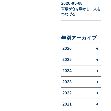
2026-05-08
言葉が心を動かし、人を
つなげる
年別アーカイブ
2026
2025
2024
2023
2022
2021