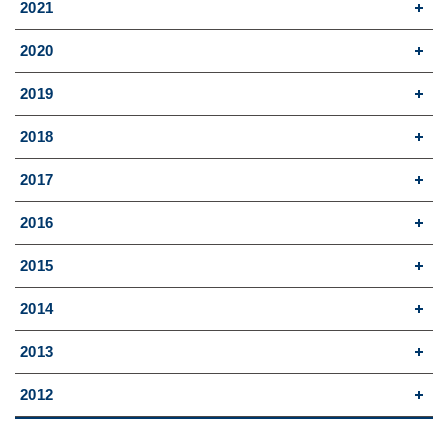
2021
2020
2019
2018
2017
2016
2015
2014
2013
2012