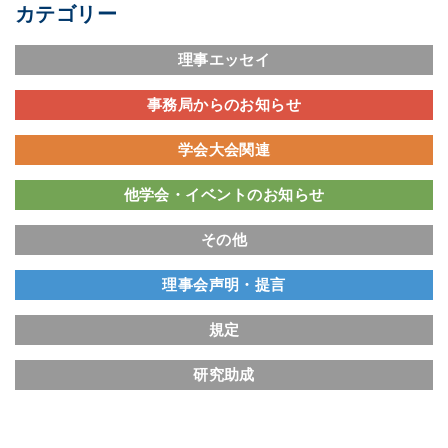
カテゴリー
理事エッセイ
事務局からのお知らせ
学会大会関連
他学会・イベントのお知らせ
その他
理事会声明・提言
規定
研究助成