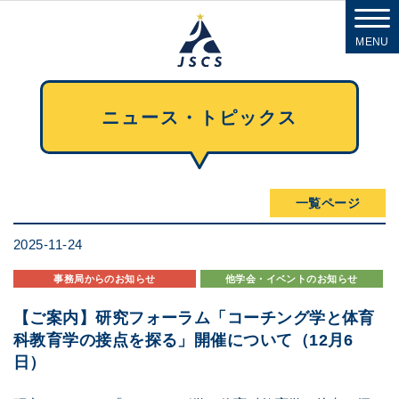
MENU
ニュース・トピックス
一覧ページ
2025-11-24
事務局からのお知らせ
他学会・イベントのお知らせ
【ご案内】研究フォーラム「コーチング学と体育
科教育学の接点を探る」開催について（12月6
日）