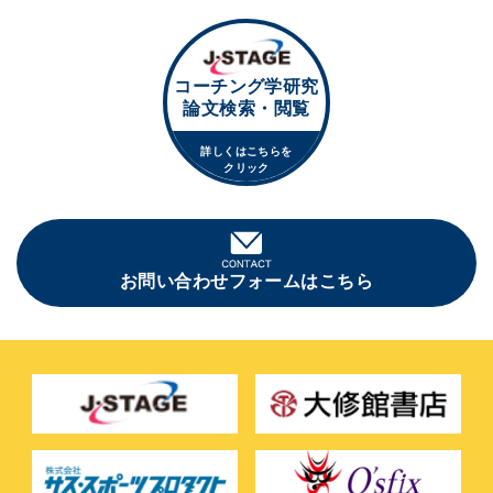
コーチング学研究
論文検索・閲覧
詳しくはこちらを
クリック
お問い合わせフォームはこちら