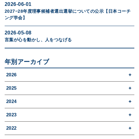
2026-06-01
2027−28年度理事候補者選出選挙についての公示【日本コーチ
ング学会】
2026-05-08
言葉が心を動かし、人をつなげる
年別アーカイブ
2026
2025
2024
2023
2022