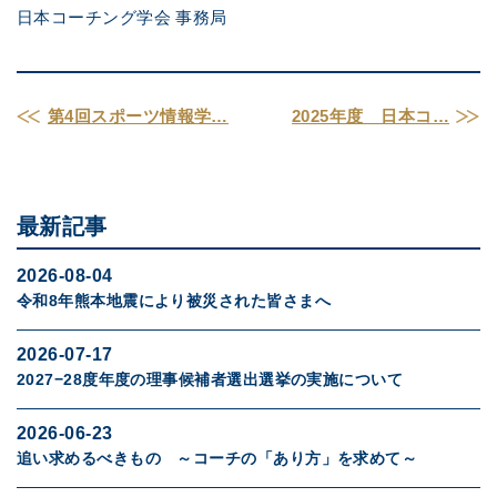
日本コーチング学会 事務局
第4回スポーツ情報学…
2025年度 日本コ…
最新記事
2026-08-04
令和8年熊本地震により被災された皆さまへ
2026-07-17
2027−28度年度の理事候補者選出選挙の実施について
2026-06-23
追い求めるべきもの ～コーチの「あり方」を求めて～