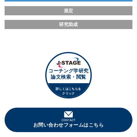
規定
研究助成
コーチング学研究
論文検索・閲覧
詳しくはこちらを
クリック
お問い合わせフォームはこちら