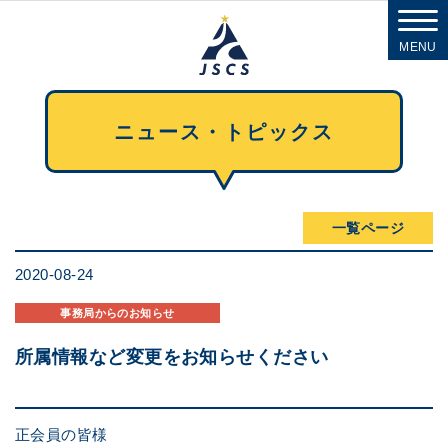
MENU
ニュース・トピックス
一覧ページ
2020-08-24
事務局からのお知らせ
所属情報など変更をお知らせください
正会員の皆様