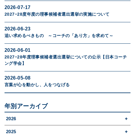
2026-07-17
2027−28度年度の理事候補者選出選挙の実施について
2026-06-23
追い求めるべきもの ～コーチの「あり方」を求めて～
2026-06-01
2027−28年度理事候補者選出選挙についての公示【日本コーチ
ング学会】
2026-05-08
言葉が心を動かし、人をつなげる
年別アーカイブ
2026
2025