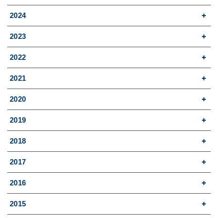
2024
2023
2022
2021
2020
2019
2018
2017
2016
2015