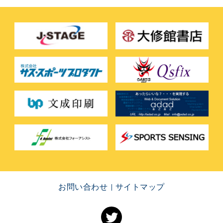
お問い合わせ
サイトマップ