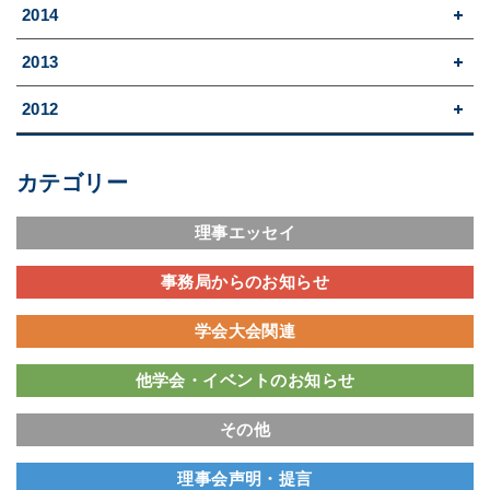
2014
2013
2012
カテゴリー
理事エッセイ
事務局からのお知らせ
学会大会関連
他学会・イベントのお知らせ
その他
理事会声明・提言