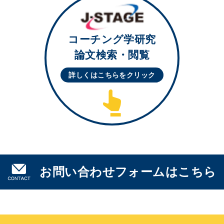
コーチング学研究
論文検索・閲覧
詳しくはこちらを
クリック
お問い合わせフォームはこちら