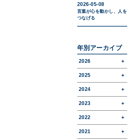
2026-05-08
言葉が心を動かし、人を
つなげる
年別アーカイブ
2026
2025
2024
2023
2022
2021