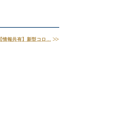
【情報共有】新型コロ…