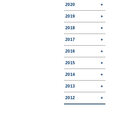
2020
2019
2018
2017
2016
2015
2014
2013
2012