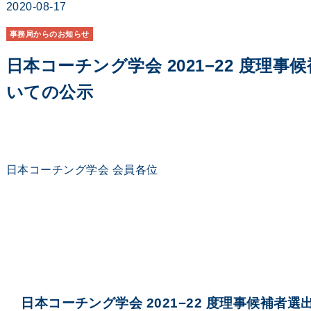
2020-08-17
事務局からのお知らせ
日本コーチング学会 2021−22 度理
いての公示
日本コーチング学会 会員各位
日本コーチング学会 2021−22 度理事候補者