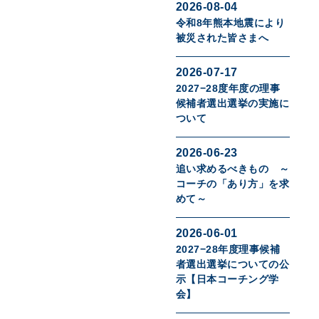
2026-08-04
令和8年熊本地震により
被災された皆さまへ
2026-07-17
2027−28度年度の理事
候補者選出選挙の実施に
ついて
2026-06-23
追い求めるべきもの ～
コーチの「あり方」を求
めて～
2026-06-01
2027−28年度理事候補
者選出選挙についての公
示【日本コーチング学
会】