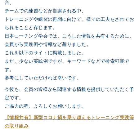
合、
チームでの練習などが自粛される中、
トレーニングや練習の再開に向けて、様々の工夫をされてお
られることと存じます。
日本コーチング学会では、こうした情報を共有するために、
会員から実践例や情報など募りました。
これを以下のサイトに掲載しました。
まだ、少ない実践例ですが、キーワードなどで検索可能で
す。
参考にしていただければ幸いです。
今後も、会員の皆様から関連する情報を提供していただく予
定です。
ご協力の程、よろしくお願いします。
【情報共有】新型コロナ禍を乗り越えるトレーニング実践等
の取り組み