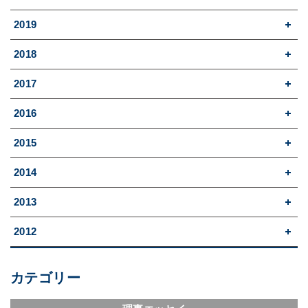
2019
2018
2017
2016
2015
2014
2013
2012
カテゴリー