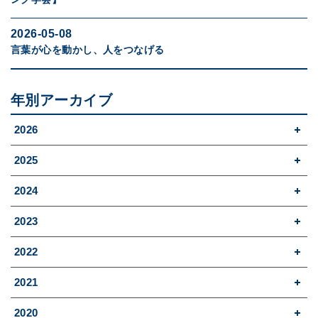
2026-05-08
言葉が心を動かし、人をつなげる
年別アーカイブ
2026
2025
2024
2023
2022
2021
2020