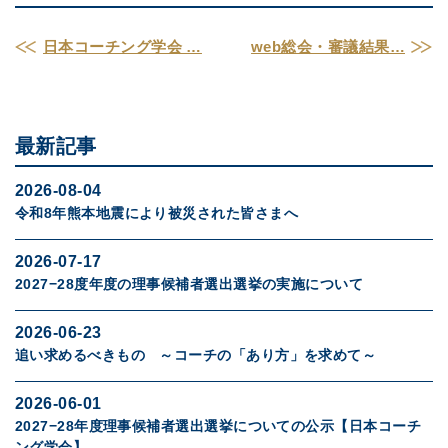
日本コーチング学会 …
web総会・審議結果…
最新記事
2026-08-04
令和8年熊本地震により被災された皆さまへ
2026-07-17
2027−28度年度の理事候補者選出選挙の実施について
2026-06-23
追い求めるべきもの ～コーチの「あり方」を求めて～
2026-06-01
2027−28年度理事候補者選出選挙についての公示【日本コーチ
ング学会】