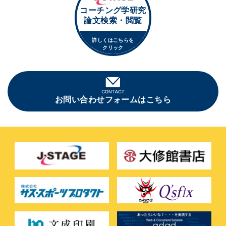
コーチング学研究
論文検索・閲覧
詳しくはこちらを
クリック
お問い合わせフォームはこちら