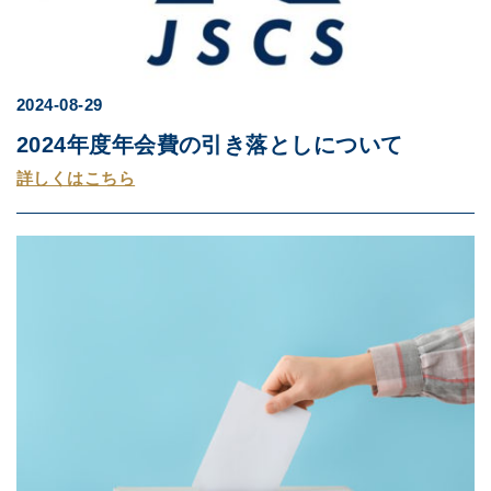
2024-08-29
2024年度年会費の引き落としについて
詳しくはこちら