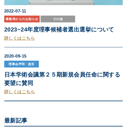
2022-07-11
事務局からのお知らせ
その他
2023−24年度理事候補者選出選挙について
詳しくはこちら
2020-09-15
理事会声明・提言
日本学術会議第２５期新規会員任命に関する
要望に賛同
詳しくはこちら
最新記事