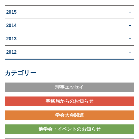
2015
2014
2013
2012
カテゴリー
理事エッセイ
事務局からのお知らせ
学会大会関連
他学会・イベントのお知らせ