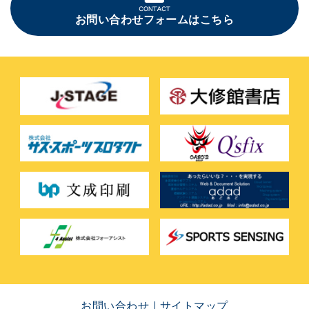
お問い合わせフォームはこちら
お問い合わせ
サイトマップ