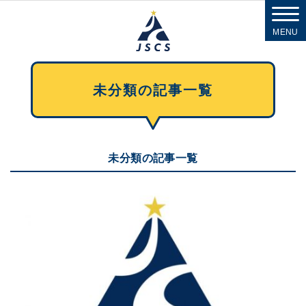
MENU
未分類の記事一覧
未分類の記事一覧