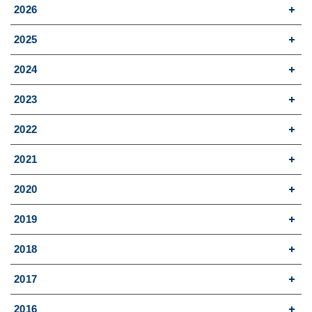
2026
2025
2024
2023
2022
2021
2020
2019
2018
2017
2016