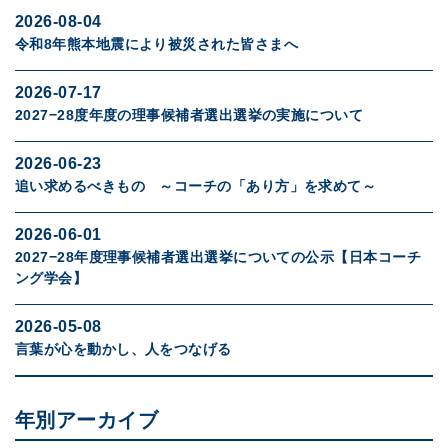
2026-08-04
令和8年熊本地震により被災された皆さまへ
2026-07-17
2027−28度年度の理事候補者選出選挙の実施について
2026-06-23
追い求めるべきもの ～コーチの「あり方」を求めて～
2026-06-01
2027−28年度理事候補者選出選挙についての公示【日本コーチ
ング学会】
2026-05-08
言葉が心を動かし、人をつなげる
年別アーカイブ