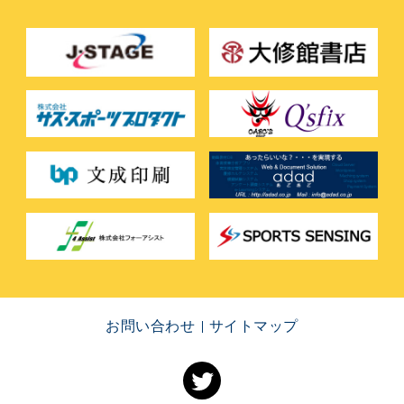
お問い合わせ
サイトマップ