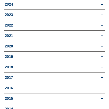
2024
2023
2022
2021
2020
2019
2018
2017
2016
2015
2014