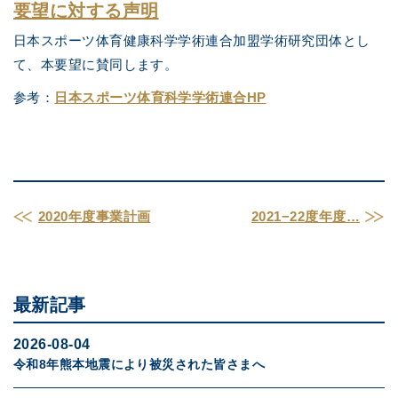
要望に対する声明
日本スポーツ体育健康科学学術連合加盟学術研究団体とし
て、本要望に賛同します。
参考：
日本スポーツ体育科学学術連合HP
2020年度事業計画
2021−22度年度…
最新記事
2026-08-04
令和8年熊本地震により被災された皆さまへ