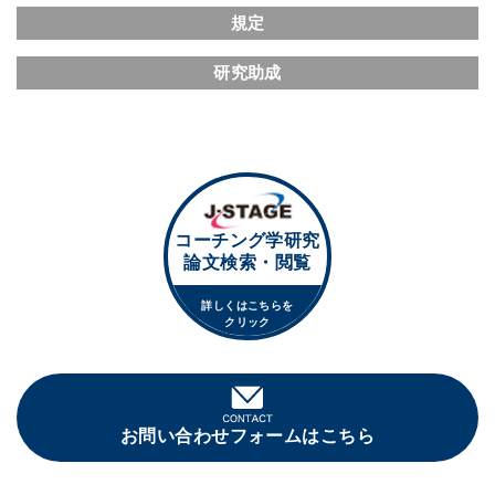
規定
研究助成
コーチング学研究
論文検索・閲覧
詳しくはこちらを
クリック
お問い合わせフォームはこちら