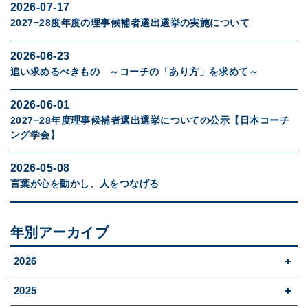
2026-07-17
2027−28度年度の理事候補者選出選挙の実施について
2026-06-23
追い求めるべきもの ～コーチの「あり方」を求めて～
2026-06-01
2027−28年度理事候補者選出選挙についての公示【日本コーチ
ング学会】
2026-05-08
言葉が心を動かし、人をつなげる
年別アーカイブ
2026
2025