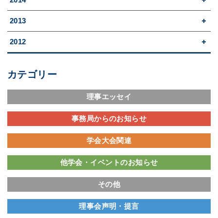
2013
2012
カテゴリー
理事エッセイ
事務局からのお知らせ
学会大会関連
他学会・イベントのお知らせ
その他
理事会声明・提言