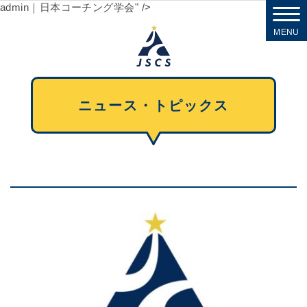
admin｜日本コーチング学会" />
MENU
ニュース・トピックス