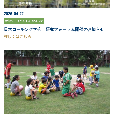
2026-04-22
他学会・イベントのお知らせ
日本コーチング学会 研究フォーラム開催のお知らせ
詳しくはこちら