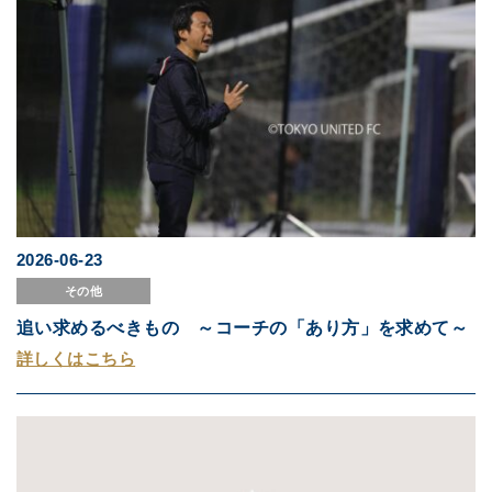
2026-06-23
その他
追い求めるべきもの ～コーチの「あり方」を求めて～
詳しくはこちら