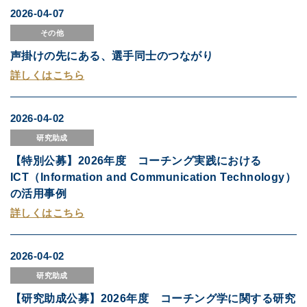
2026-04-07
その他
声掛けの先にある、選手同士のつながり
詳しくはこちら
2026-04-02
研究助成
【特別公募】2026年度 コーチング実践における
ICT（Information and Communication Technology）
の活用事例
詳しくはこちら
2026-04-02
研究助成
【研究助成公募】2026年度 コーチング学に関する研究