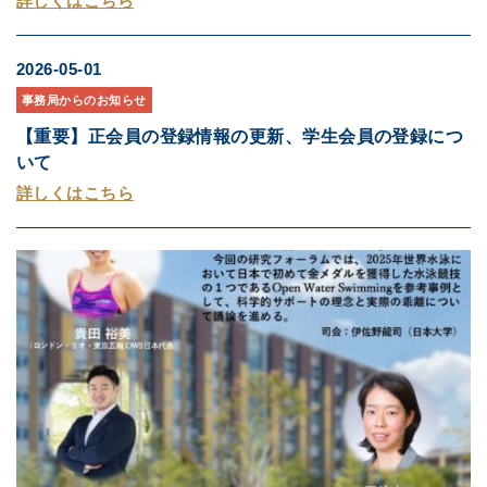
詳しくはこちら
2026-05-01
事務局からのお知らせ
【重要】正会員の登録情報の更新、学生会員の登録につ
いて
詳しくはこちら