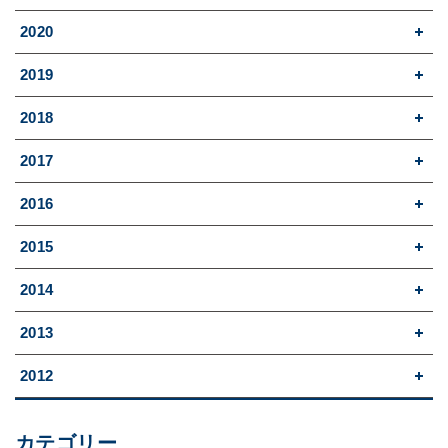
2020
2019
2018
2017
2016
2015
2014
2013
2012
カテゴリー