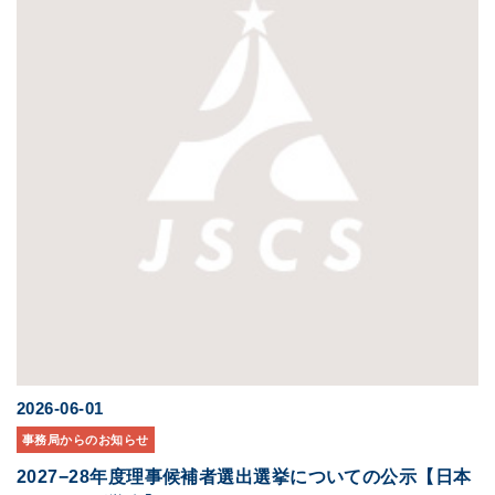
2026-06-01
事務局からのお知らせ
2027−28年度理事候補者選出選挙についての公示【日本