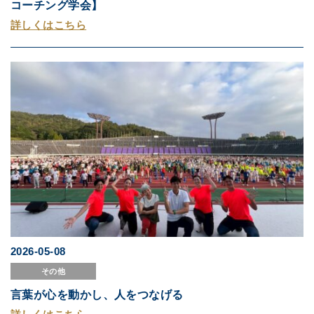
コーチング学会】
詳しくはこちら
2026-05-08
その他
言葉が心を動かし、人をつなげる