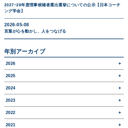
2027−28年度理事候補者選出選挙についての公示【日本コーチ
ング学会】
2026-05-08
言葉が心を動かし、人をつなげる
年別アーカイブ
2026
2025
2024
2023
2022
2021