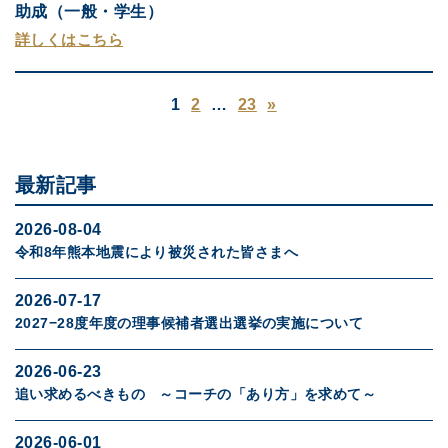
助成（一般・学生）
詳しくはこちら
1
2
…
23
»
最新記事
2026-08-04
令和8年熊本地震により被災された皆さまへ
2026-07-17
2027−28度年度の理事候補者選出選挙の実施について
2026-06-23
追い求めるべきもの ～コーチの「あり方」を求めて～
2026-06-01