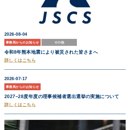
2026-08-04
事務局からのお知らせ
その他
令和8年熊本地震により被災された皆さまへ
詳しくはこちら
2026-07-17
事務局からのお知らせ
2027−28度年度の理事候補者選出選挙の実施について
詳しくはこちら