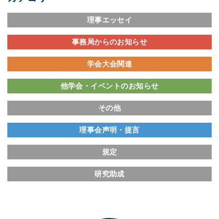
理事エッセイ
事務局からのお知らせ
学会大会関連
他学会・イベントのお知らせ
その他
理事会声明・提言
規定
研究助成