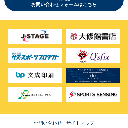
お問い合わせフォームはこちら
お問い合わせ
サイトマップ