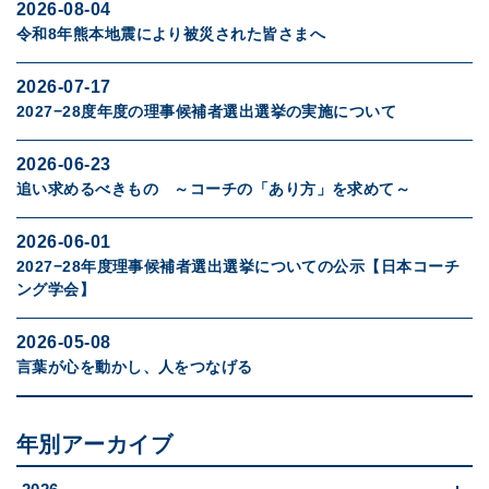
2026-08-04
令和8年熊本地震により被災された皆さまへ
2026-07-17
2027−28度年度の理事候補者選出選挙の実施について
2026-06-23
追い求めるべきもの ～コーチの「あり方」を求めて～
2026-06-01
2027−28年度理事候補者選出選挙についての公示【日本コーチ
ング学会】
2026-05-08
言葉が心を動かし、人をつなげる
年別アーカイブ