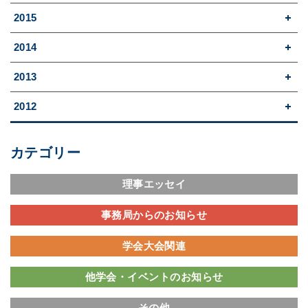
2015
2014
2013
2012
カテゴリー
理事エッセイ
事務局からのお知らせ
学会大会関連
他学会・イベントのお知らせ
その他