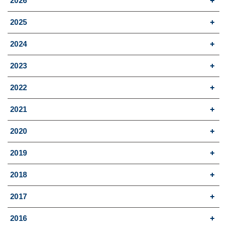
2026
2025
2024
2023
2022
2021
2020
2019
2018
2017
2016