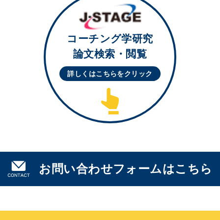
コーチング学研究
論文検索・閲覧
詳しくはこちらを
クリック
お問い合わせフォームはこちら