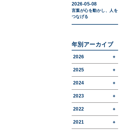
2026-05-08
言葉が心を動かし、人を
つなげる
年別アーカイブ
2026
2025
2024
2023
2022
2021