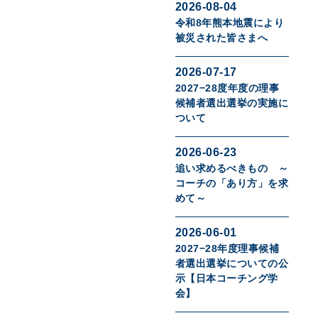
2026-08-04
令和8年熊本地震により
被災された皆さまへ
2026-07-17
2027−28度年度の理事
候補者選出選挙の実施に
ついて
2026-06-23
追い求めるべきもの ～
コーチの「あり方」を求
めて～
2026-06-01
2027−28年度理事候補
者選出選挙についての公
示【日本コーチング学
会】