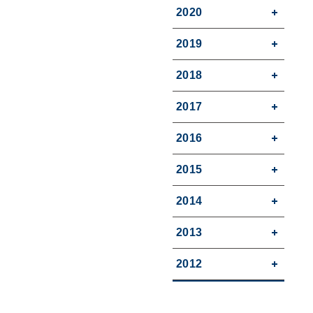
2020
2019
2018
2017
2016
2015
2014
2013
2012