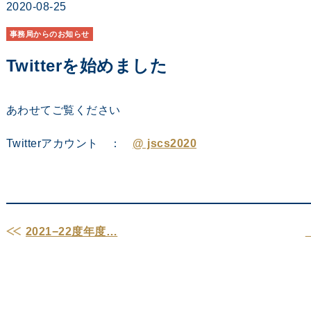
2020-08-25
事務局からのお知らせ
Twitterを始めました
あわせてご覧ください
Twitterアカウント ：
@ jscs2020
2021−22度年度…