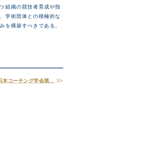
ツ組織の競技者育成や指
、学術団体との積極的な
組みを構築すべきである。
日本コーチング学会第…