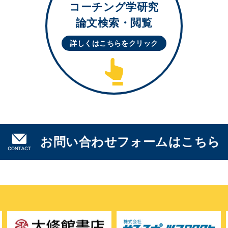
コーチング学研究
論文検索・閲覧
詳しくはこちらを
クリック
お問い合わせフォームはこちら