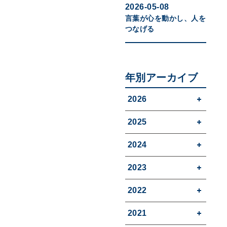
2026-05-08
言葉が心を動かし、人を
つなげる
年別アーカイブ
2026
2025
2024
2023
2022
2021