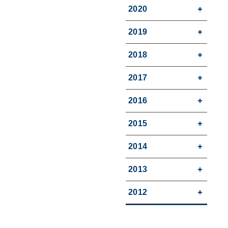
2020
2019
2018
2017
2016
2015
2014
2013
2012