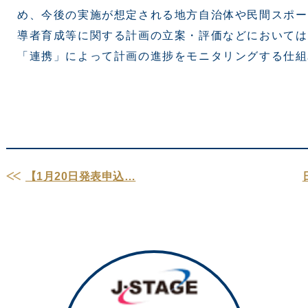
め、今後の実施が想定される地方自治体や民間スポー
導者育成等に関する計画の立案・評価などにおいては
「連携」によって計画の進捗をモニタリングする仕
【1月20日発表申込…