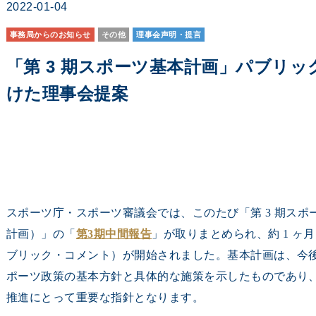
2022-01-04
事務局からのお知らせ
その他
理事会声明・提言
「第 3 期スポーツ基本計画」パブリ
けた理事会提案
スポーツ庁・スポーツ審議会では、このたび「第 3 期ス
計画）」の「
第3期中間報告
」が取りまとめられ、約 1 ヶ
ブリック・コメント）が開始されました。基本計画は、今後
ポーツ政策の基本方針と具体的な施策を示したものであり
推進にとって重要な指針となります。