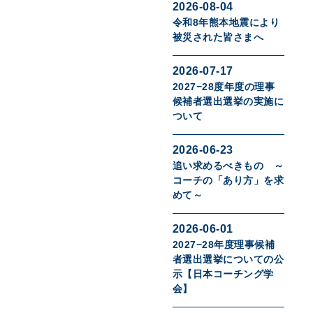
2026-08-04
令和8年熊本地震により
被災された皆さまへ
2026-07-17
2027−28度年度の理事
候補者選出選挙の実施に
ついて
2026-06-23
追い求めるべきもの ～
コーチの「あり方」を求
めて～
2026-06-01
2027−28年度理事候補
者選出選挙についての公
示【日本コーチング学
会】