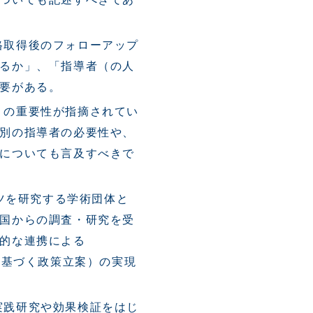
格取得後のフォローアップ
るか」、「指導者（の人
必要がある。
」の重要性が指摘されてい
別の指導者の必要性や、
についても言及すべきで
ーツを研究する学術団体と
国からの調査・研究を受
的な連携による
エビデンスに基づく政策立案）の実現
実践研究や効果検証をはじ