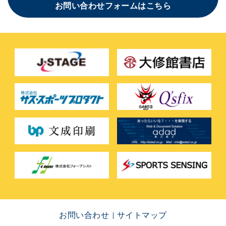
お問い合わせフォームはこちら
お問い合わせ
サイトマップ