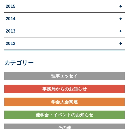
2015
2014
2013
2012
カテゴリー
理事エッセイ
事務局からのお知らせ
学会大会関連
他学会・イベントのお知らせ
その他