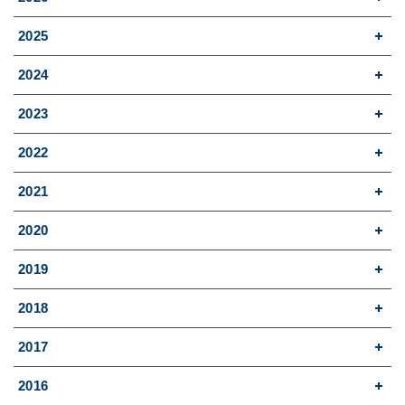
2025
2024
2023
2022
2021
2020
2019
2018
2017
2016