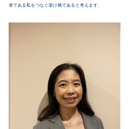
者である私をつなぐ架け橋であると考えます。