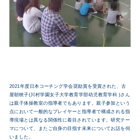
2021年度日本コーチング学会奨励賞を受賞された、
古
屋
朝映子(川村学園女子大学教育学部幼児教育学科 )
さん
は親子体操教室の指導者でもあります。親子参加という
点において一般的なプレイヤーと指導者で構成される指
導現場とは異なる関係性に着目されています。研究テー
マについて、またご自身の目指す未来についてお話を伺
いました。