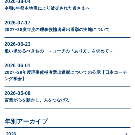
2026-08-04
令和8年熊本地震により被災された皆さまへ
2026-07-17
2027−28度年度の理事候補者選出選挙の実施について
2026-06-23
追い求めるべきもの ～コーチの「あり方」を求めて～
2026-06-01
2027−28年度理事候補者選出選挙についての公示【日本コーチ
ング学会】
2026-05-08
言葉が心を動かし、人をつなげる
年別アーカイブ
2026