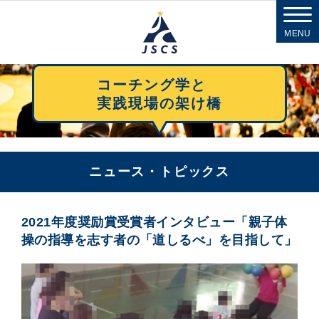
MENU
コーチング学と
実践現場の架け橋
ニュース・トピックス
2021年度奨励賞受賞者インタビュー「親子体
操の指導を志す者の「道しるべ」を目指して」