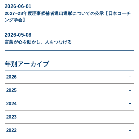
2026-06-01
2027−28年度理事候補者選出選挙についての公示【日本コーチ
ング学会】
2026-05-08
言葉が心を動かし、人をつなげる
年別アーカイブ
2026
2025
2024
2023
2022