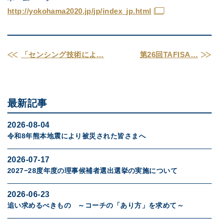
http://yokohama2020.jp/jp/
index_jp.html
「センシング技術によ…
第26回TAFISA…
最新記事
2026-08-04
令和8年熊本地震により被災された皆さまへ
2026-07-17
2027−28度年度の理事候補者選出選挙の実施について
2026-06-23
追い求めるべきもの ～コーチの「あり方」を求めて～