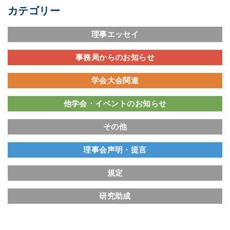
カテゴリー
理事エッセイ
事務局からのお知らせ
学会大会関連
他学会・イベントのお知らせ
その他
理事会声明・提言
規定
研究助成