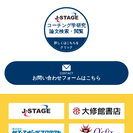
コーチング学研究
論文検索・閲覧
詳しくはこちらを
クリック
お問い合わせフォームはこちら