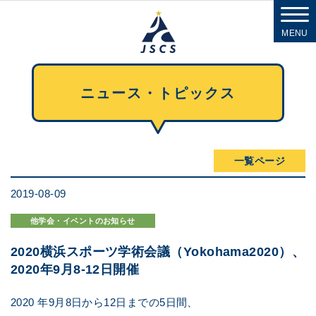
MENU
ニュース・トピックス
一覧ページ
2019-08-09
他学会・イベントのお知らせ
2020横浜スポーツ学術会議（Yokohama2020）、
2020年9月8-12日開催
2020 年9月8日から12日までの5日間、