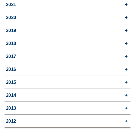
2021
2020
2019
2018
2017
2016
2015
2014
2013
2012