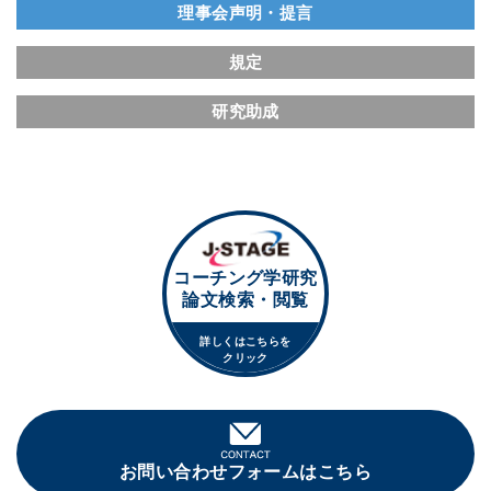
理事会声明・提言
規定
研究助成
コーチング学研究
論文検索・閲覧
詳しくはこちらを
クリック
お問い合わせフォームはこちら