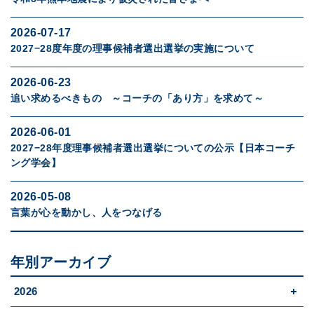
2026-07-17
2027−28度年度の理事候補者選出選挙の実施について
2026-06-23
追い求めるべきもの ～コーチの「あり方」を求めて～
2026-06-01
2027−28年度理事候補者選出選挙についての公示【日本コーチ
ング学会】
2026-05-08
言葉が心を動かし、人をつなげる
年別アーカイブ
2026