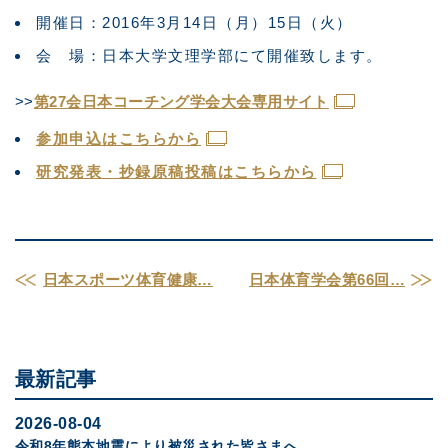
開催日：2016年3月14日（月）15日（火）
会 場：日本大学文理学部にて開催致します。
>>
第27会日本コーチング学会大会専用サイト
参加申込はこちらから
研究発表・抄録原稿投稿はこちらから
日本スポーツ体育健康…
日本体育学会第66回…
最新記事
2026-08-04
令和8年熊本地震により被災された皆さまへ