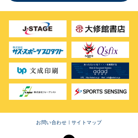
お問い合わせ
サイトマップ