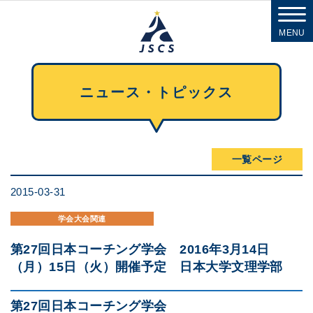
MENU
ニュース・トピックス
一覧ページ
2015-03-31
学会大会関連
第27回日本コーチング学会 2016年3月14日
（月）15日（火）開催予定 日本大学文理学部
第27回日本コーチング学会