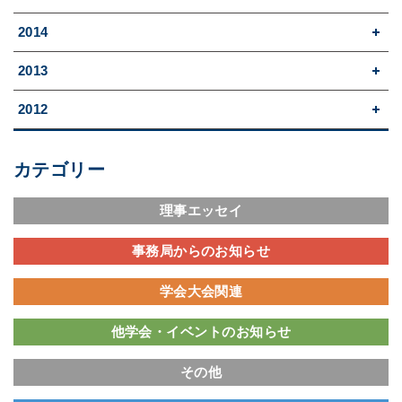
2014
2013
2012
カテゴリー
理事エッセイ
事務局からのお知らせ
学会大会関連
他学会・イベントのお知らせ
その他