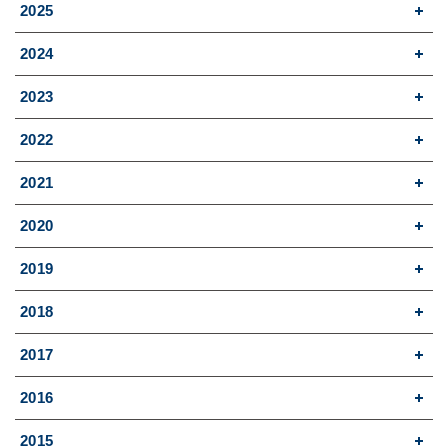
2025
2024
2023
2022
2021
2020
2019
2018
2017
2016
2015