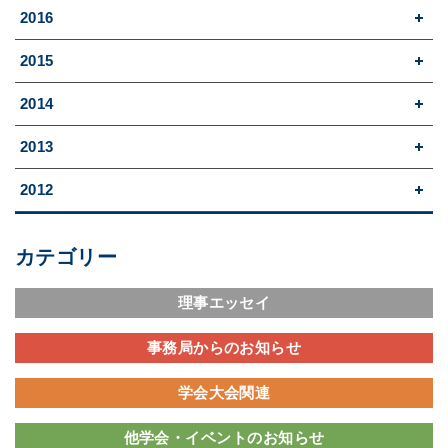
2016
2015
2014
2013
2012
カテゴリー
理事エッセイ
事務局からのお知らせ
学会大会関連
他学会・イベントのお知らせ