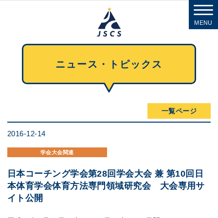
MENU
ニュース・トピックス
一覧ページ
2016-12-14
学会大会関連
日本コーチング学会第28回学会大会 兼 第10回日
本体育学会体育方法専門領域研究会 大会専用サ
イト公開