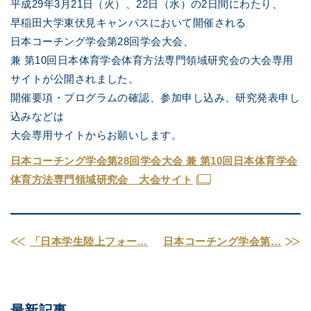
平成29年3月21日（火）、22日（水）の2日間にわたり、
早稲田大学東伏見キャンパスにおいて開催される
日本コーチング学会第28回学会大会、
兼 第10回日本体育学会体育方法専門領域研究会の大会専用
サイトが公開されました。
開催要項・プログラムの確認、参加申し込み、研究発表申し
込みなどは
大会専用サイトからお願いします。
日本コーチング学会第28回学会大会 兼 第10回日本体育学会
体育方法専門領域研究会 大会サイト
「日本学生陸上フォー…
日本コーチング学会第…
最新記事