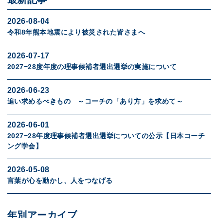
2026-08-04
令和8年熊本地震により被災された皆さまへ
2026-07-17
2027−28度年度の理事候補者選出選挙の実施について
2026-06-23
追い求めるべきもの ～コーチの「あり方」を求めて～
2026-06-01
2027−28年度理事候補者選出選挙についての公示【日本コーチ
ング学会】
2026-05-08
言葉が心を動かし、人をつなげる
年別アーカイブ