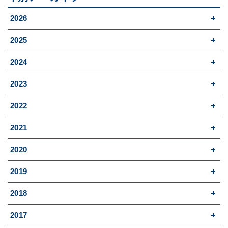
2026
2025
2024
2023
2022
2021
2020
2019
2018
2017