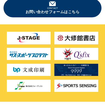
お問い合わせフォームはこちら