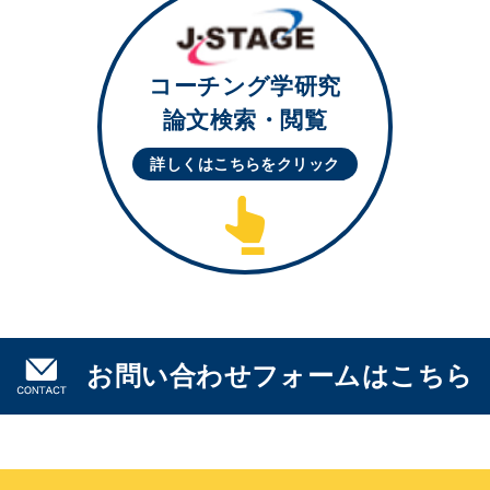
コーチング学研究
論文検索・閲覧
詳しくはこちらを
クリック
お問い合わせフォームはこちら