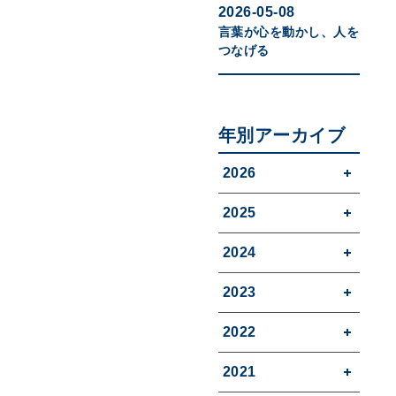
2026-05-08
言葉が心を動かし、人を
つなげる
年別アーカイブ
2026
2025
2024
2023
2022
2021