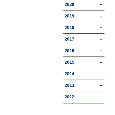
2020
2019
2018
2017
2016
2015
2014
2013
2012