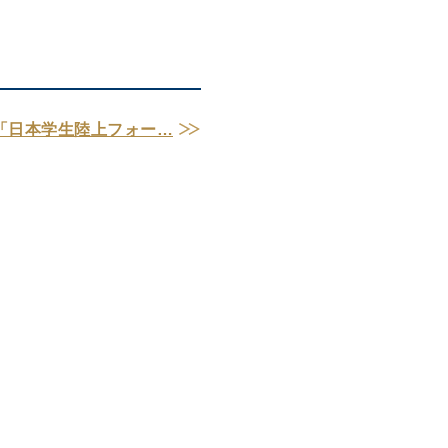
「日本学生陸上フォー…