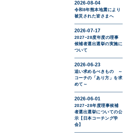
2026-08-04
令和8年熊本地震により
被災された皆さまへ
2026-07-17
2027−28度年度の理事
候補者選出選挙の実施に
ついて
2026-06-23
追い求めるべきもの ～
コーチの「あり方」を求
めて～
2026-06-01
2027−28年度理事候補
者選出選挙についての公
示【日本コーチング学
会】