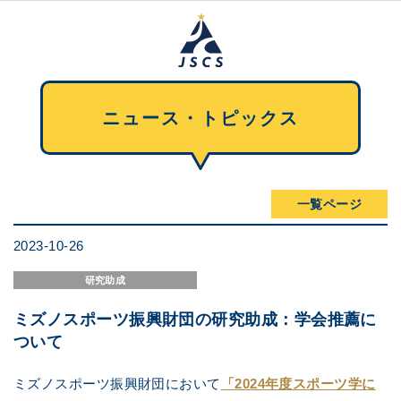
ニュース・トピックス
一覧ページ
2023-10-26
研究助成
ミズノスポーツ振興財団の研究助成：学会推薦に
ついて
ミズノスポーツ振興財団において
「2024年度スポーツ学に