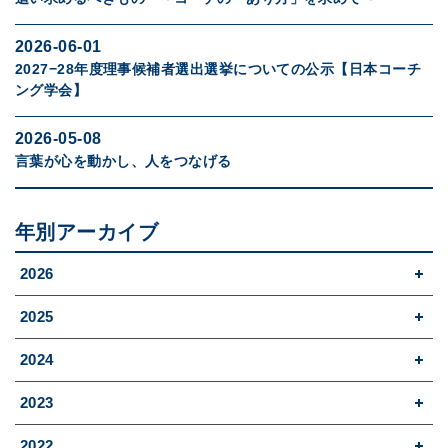
2026-06-01
2027−28年度理事候補者選出選挙についての公示【日本コーチ
ング学会】
2026-05-08
言葉が心を動かし、人をつなげる
年別アーカイブ
2026
2025
2024
2023
2022