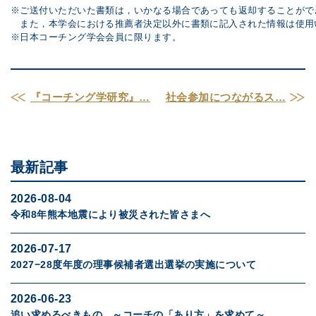
※ご送付いただいた書類は，いかなる場合であっても返却することができ
　また，本学会における推薦者決定以外に書類に記入された情報は使用
※日本コーチング学会会員に限ります。
『コーチング学研究』…
社会参加につながるス…
最新記事
2026-08-04
令和8年熊本地震により被災された皆さまへ
2026-07-17
2027−28度年度の理事候補者選出選挙の実施について
2026-06-23
追い求めるべきもの ～コーチの「あり方」を求めて～