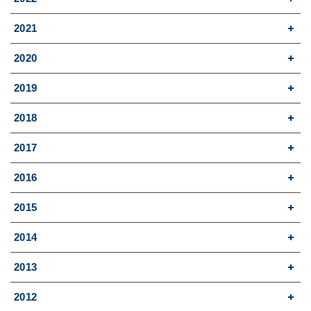
2021
2020
2019
2018
2017
2016
2015
2014
2013
2012