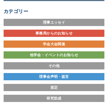
カテゴリー
理事エッセイ
事務局からのお知らせ
学会大会関連
他学会・イベントのお知らせ
その他
理事会声明・提言
規定
研究助成