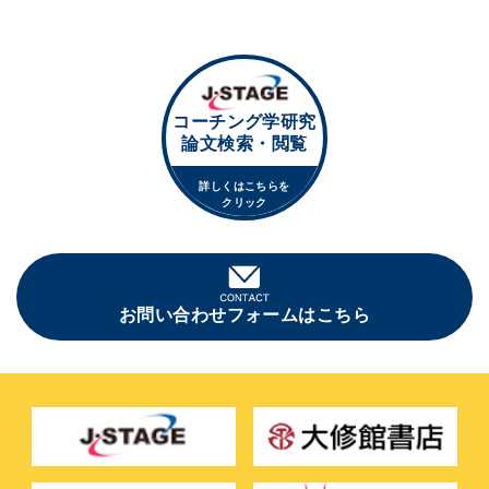
コーチング学研究
論文検索・閲覧
詳しくはこちらを
クリック
お問い合わせフォームはこちら