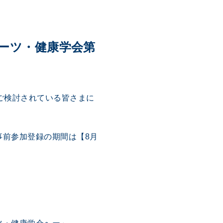
ポーツ・健康学会第
ご検討されている皆さまに
事前参加登録の期間は【8月