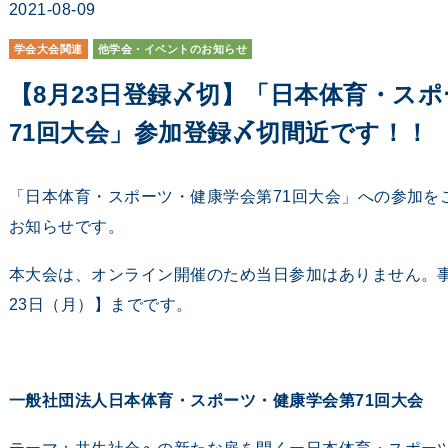
2021-08-09
学会大会関連
他学会・イベントのお知らせ
【8月23日登録〆切】「日本体育・ス
71回大会」参加登録〆切間近です！！
「日本体育・スポーツ・健康学会第71回大会」への参加を
お知らせです。
本大会は、オンライン開催のため当日参加はありません。
23日（月）】までです。
一般社団法人日本体育・スポーツ・健康学会第71回大会