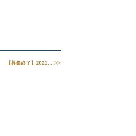
【募集終了】2021…