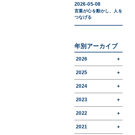
2026-05-08
言葉が心を動かし、人を
つなげる
年別アーカイブ
2026
2025
2024
2023
2022
2021