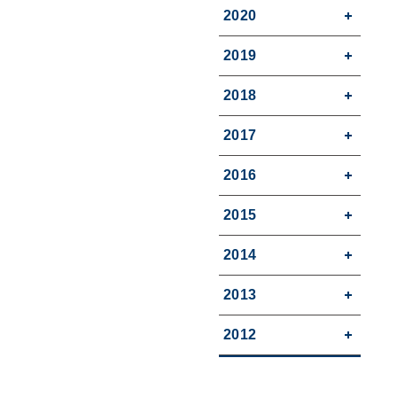
2020
2019
2018
2017
2016
2015
2014
2013
2012