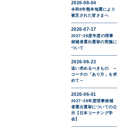
2026-08-04
令和8年熊本地震により
被災された皆さまへ
2026-07-17
2027−28度年度の理事
候補者選出選挙の実施に
ついて
2026-06-23
追い求めるべきもの ～
コーチの「あり方」を求
めて～
2026-06-01
2027−28年度理事候補
者選出選挙についての公
示【日本コーチング学
会】