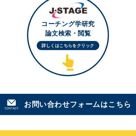
コーチング学研究
論文検索・閲覧
詳しくはこちらを
クリック
お問い合わせフォームはこちら