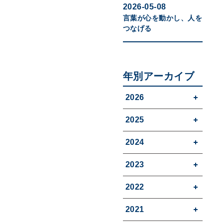
2026-05-08
言葉が心を動かし、人を
つなげる
年別アーカイブ
2026
2025
2024
2023
2022
2021