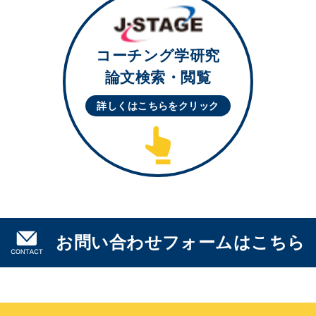
コーチング学研究
論文検索・閲覧
詳しくはこちらを
クリック
お問い合わせフォームはこちら