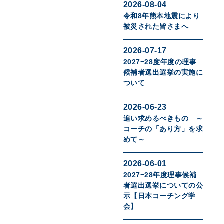
2026-08-04
令和8年熊本地震により
被災された皆さまへ
2026-07-17
2027−28度年度の理事
候補者選出選挙の実施に
ついて
2026-06-23
追い求めるべきもの ～
コーチの「あり方」を求
めて～
2026-06-01
2027−28年度理事候補
者選出選挙についての公
示【日本コーチング学
会】