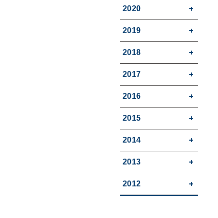
2020
2019
2018
2017
2016
2015
2014
2013
2012