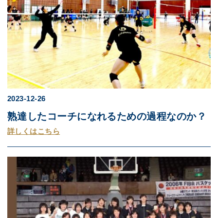
2023-12-26
熟達したコーチになれるための過程なのか？
詳しくはこちら