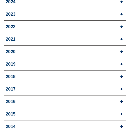
2024
2023
2022
2021
2020
2019
2018
2017
2016
2015
2014