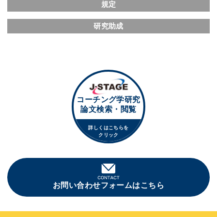
規定
研究助成
コーチング学研究
論文検索・閲覧
詳しくはこちらを
クリック
お問い合わせフォームはこちら