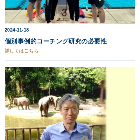
2024-11-18
個別事例的コーチング研究の必要性
詳しくはこちら