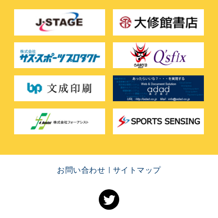
お問い合わせ
サイトマップ