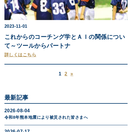
2023-11-01
これからのコーチング学とＡＩの関係につい
て～ツールからパートナ
詳しくはこちら
1
2
»
最新記事
2026-08-04
令和8年熊本地震により被災された皆さまへ
2026-07-17