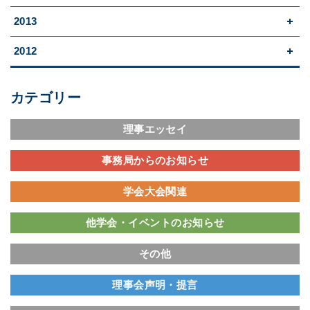
2013
2012
カテゴリー
理事エッセイ
事務局からのお知らせ
学会大会関連
他学会・イベントのお知らせ
その他
理事会声明・提言