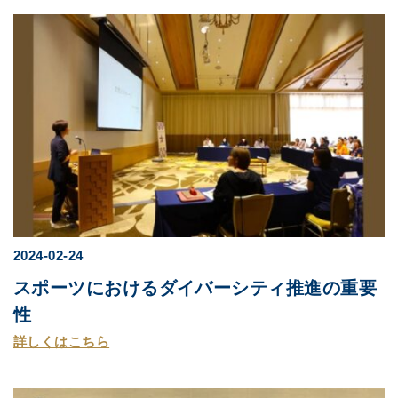
2024-02-24
スポーツにおけるダイバーシティ推進の重要
性
詳しくはこちら