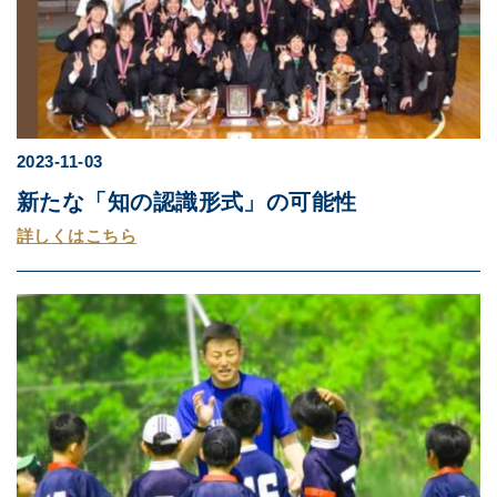
2023-11-03
新たな「知の認識形式」の可能性
詳しくはこちら