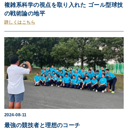
複雑系科学の視点を取り入れた ゴール型球技
の戦術論の地平
詳しくはこちら
2024-08-11
最強の競技者と理想のコーチ