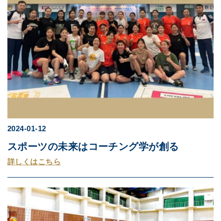
2024-01-12
スポーツの未来はコーチング学が創る
詳しくはこちら