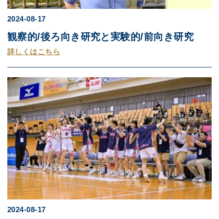
2024-08-17
観察的/後ろ向き研究と実験的/前向き研究
詳しくはこちら
2024-08-17