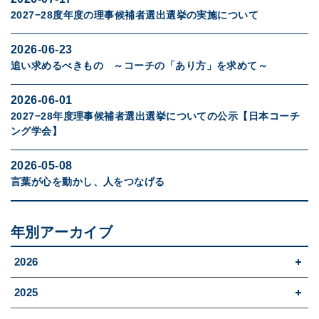
2027−28度年度の理事候補者選出選挙の実施について
2026-06-23
追い求めるべきもの ～コーチの「あり方」を求めて～
2026-06-01
2027−28年度理事候補者選出選挙についての公示【日本コーチ
ング学会】
2026-05-08
言葉が心を動かし、人をつなげる
年別アーカイブ
2026
2025