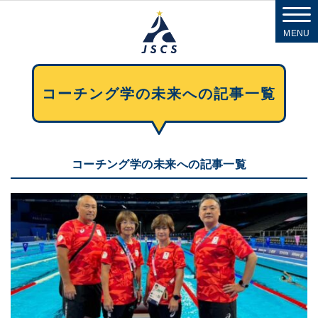
MENU
コーチング学の未来への記事一覧
コーチング学の未来への記事一覧