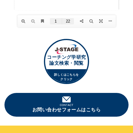
コーチング学研究
論文検索・閲覧
詳しくはこちらを
クリック
お問い合わせフォームはこちら