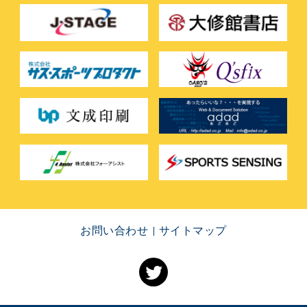
お問い合わせ
サイトマップ